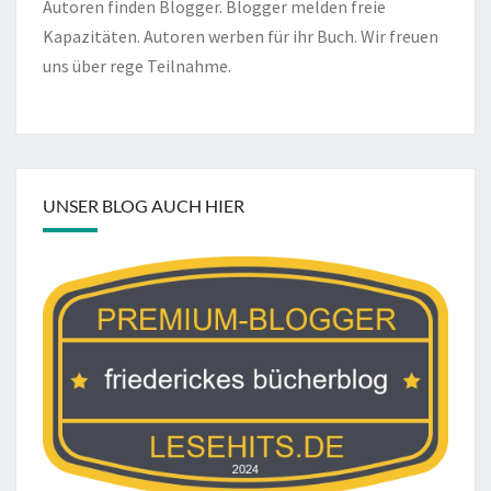
Autoren finden Blogger. Blogger melden freie
Kapazitäten. Autoren werben für ihr Buch. Wir freuen
uns über rege Teilnahme.
UNSER BLOG AUCH HIER