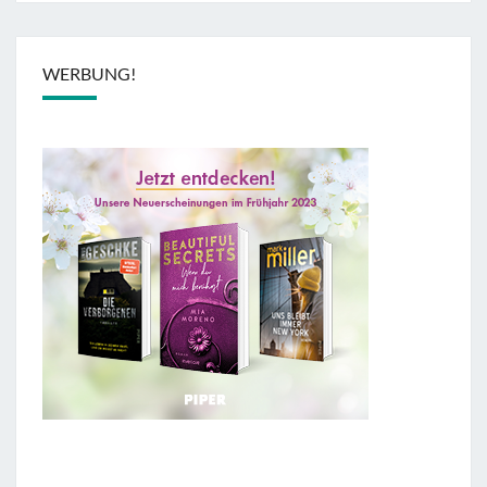
WERBUNG!