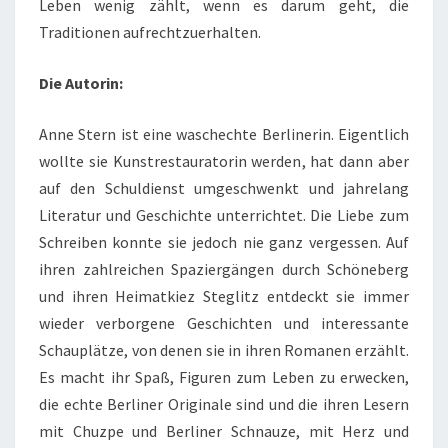
Leben wenig zählt, wenn es darum geht, die
Traditionen aufrechtzuerhalten.
Die Autorin:
Anne Stern ist eine waschechte Berlinerin. Eigentlich
wollte sie Kunstrestauratorin werden, hat dann aber
auf den Schuldienst umgeschwenkt und jahrelang
Literatur und Geschichte unterrichtet. Die Liebe zum
Schreiben konnte sie jedoch nie ganz vergessen. Auf
ihren zahlreichen Spaziergängen durch Schöneberg
und ihren Heimatkiez Steglitz entdeckt sie immer
wieder verborgene Geschichten und interessante
Schauplätze, von denen sie in ihren Romanen erzählt.
Es macht ihr Spaß, Figuren zum Leben zu erwecken,
die echte Berliner Originale sind und die ihren Lesern
mit Chuzpe und Berliner Schnauze, mit Herz und