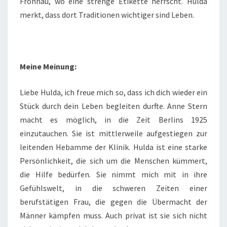
Frohnau, wo eine strenge Etikette herrscht. Hulda
merkt, dass dort Traditionen wichtiger sind Leben.
Meine Meinung:
Liebe Hulda, ich freue mich so, dass ich dich wieder ein
Stück durch dein Leben begleiten durfte. Anne Stern
macht es möglich, in die Zeit Berlins 1925
einzutauchen. Sie ist mittlerweile aufgestiegen zur
leitenden Hebamme der Klinik. Hulda ist eine starke
Persönlichkeit, die sich um die Menschen kümmert,
die Hilfe bedürfen. Sie nimmt mich mit in ihre
Gefühlswelt, in die schweren Zeiten einer
berufstätigen Frau, die gegen die Übermacht der
Männer kämpfen muss. Auch privat ist sie sich nicht