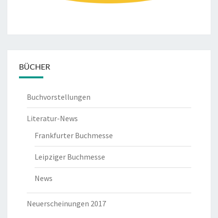
BÜCHER
Buchvorstellungen
Literatur-News
Frankfurter Buchmesse
Leipziger Buchmesse
News
Neuerscheinungen 2017