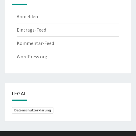
Anmelden
Eintrags-Feed
Kommentar-Feed
WordPress.org
LEGAL
Datenschutzerklärung