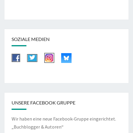
SOZIALE MEDIEN
UNSERE FACEBOOK GRUPPE
Wir haben eine neue Facebook-Gruppe eingerichtet.
„Buchblogger & Autoren“