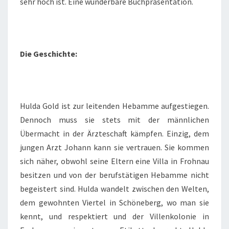
sehr hoch ist. Eine wunderbare Buchpräsentation.
Die Geschichte:
Hulda Gold ist zur leitenden Hebamme aufgestiegen.
Dennoch muss sie stets mit der männlichen
Übermacht in der Ärzteschaft kämpfen. Einzig, dem
jungen Arzt Johann kann sie vertrauen. Sie kommen
sich näher, obwohl seine Eltern eine Villa in Frohnau
besitzen und von der berufstätigen Hebamme nicht
begeistert sind. Hulda wandelt zwischen den Welten,
dem gewohnten Viertel in Schöneberg, wo man sie
kennt, und respektiert und der Villenkolonie in