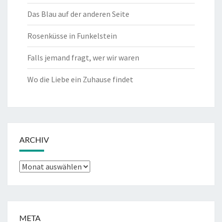
Das Blau auf der anderen Seite
Rosenküsse in Funkelstein
Falls jemand fragt, wer wir waren
Wo die Liebe ein Zuhause findet
ARCHIV
Archiv
META