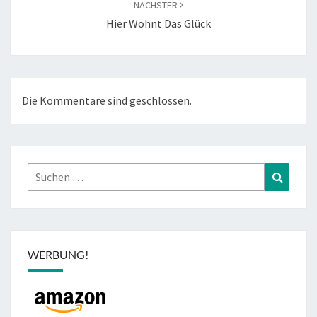
NÄCHSTER
Hier Wohnt Das Glück
Die Kommentare sind geschlossen.
Suchen
Suchen
nach:
WERBUNG!