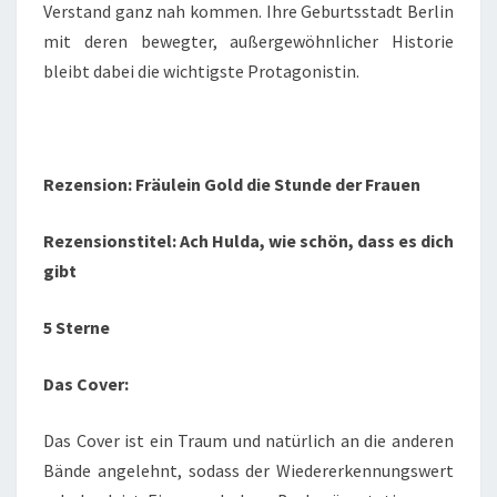
Verstand ganz nah kommen. Ihre Geburtsstadt Berlin
mit deren bewegter, außergewöhnlicher Historie
bleibt dabei die wichtigste Protagonistin.
Rezension: Fräulein Gold die Stunde der Frauen
Rezensionstitel: Ach Hulda, wie schön, dass es dich
gibt
5 Sterne
Das Cover:
Das Cover ist ein Traum und natürlich an die anderen
Bände angelehnt, sodass der Wiedererkennungswert