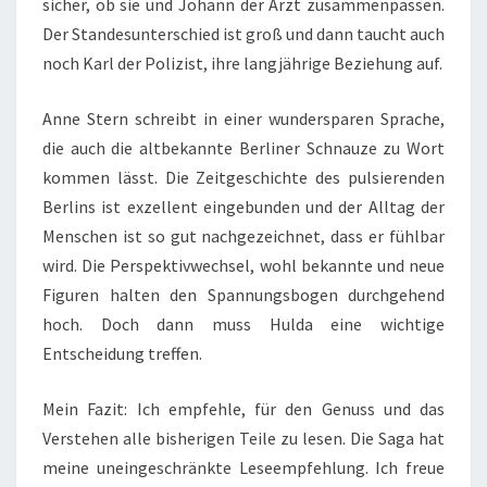
sicher, ob sie und Johann der Arzt zusammenpassen.
Der Standesunterschied ist groß und dann taucht auch
noch Karl der Polizist, ihre langjährige Beziehung auf.
Anne Stern schreibt in einer wundersparen Sprache,
die auch die altbekannte Berliner Schnauze zu Wort
kommen lässt. Die Zeitgeschichte des pulsierenden
Berlins ist exzellent eingebunden und der Alltag der
Menschen ist so gut nachgezeichnet, dass er fühlbar
wird. Die Perspektivwechsel, wohl bekannte und neue
Figuren halten den Spannungsbogen durchgehend
hoch. Doch dann muss Hulda eine wichtige
Entscheidung treffen.
Mein Fazit: Ich empfehle, für den Genuss und das
Verstehen alle bisherigen Teile zu lesen. Die Saga hat
meine uneingeschränkte Leseempfehlung. Ich freue