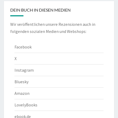
DEIN BUCH IN DIESEN MEDIEN
Wir veröffentlichen unsere Rezensionen auch in
folgenden sozialen Medien und Webshops:
Facebook
X
Instagram
Bluesky
Amazon
LovelyBooks
ebook.de