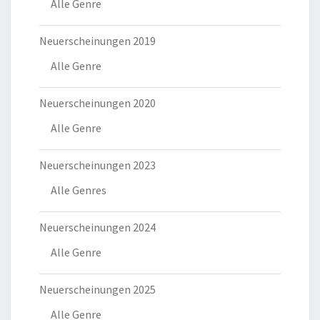
Alle Genre
Neuerscheinungen 2019
Alle Genre
Neuerscheinungen 2020
Alle Genre
Neuerscheinungen 2023
Alle Genres
Neuerscheinungen 2024
Alle Genre
Neuerscheinungen 2025
Alle Genre