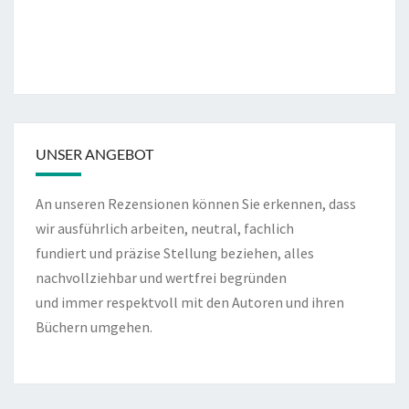
UNSER ANGEBOT
An unseren Rezensionen können Sie erkennen, dass
wir ausführlich arbeiten, neutral, fachlich
fundiert und präzise Stellung beziehen, alles
nachvollziehbar und wertfrei begründen
und immer respektvoll mit den Autoren und ihren
Büchern umgehen.