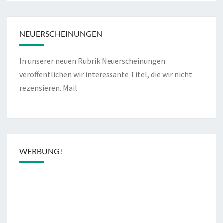
NEUERSCHEINUNGEN
In unserer neuen Rubrik Neuerscheinungen
veröffentlichen wir interessante Titel, die wir nicht
rezensieren.
Mail
WERBUNG!