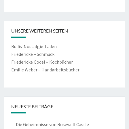
UNSERE WEITEREN SEITEN
Rudis-Nostalgie-Laden
Friedericke – Schmuck
Friedericke Godel – Kochbücher
Emilie Weber – Handarbeitsbücher
NEUESTE BEITRÄGE
Die Geheimnisse von Rosewell Castle