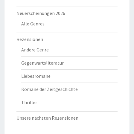
Neuerscheinungen 2026
Alle Genres
Rezensionen
Andere Genre
Gegenwartsliteratur
Liebesromane
Romane der Zeitgeschichte
Thriller
Unsere nächsten Rezensionen