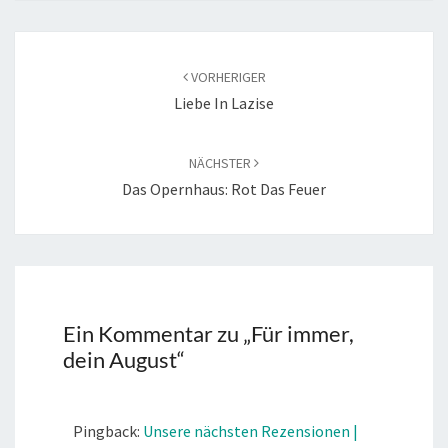
Beitragsnavigation
VORHERIGER
Liebe In Lazise
NÄCHSTER
Das Opernhaus: Rot Das Feuer
Ein Kommentar zu „
Für immer,
dein August
“
Pingback:
Unsere nächsten Rezensionen |