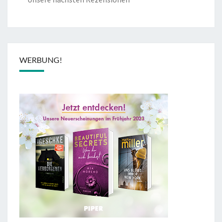
WERBUNG!