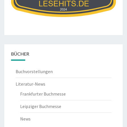
BÜCHER
Buchvorstellungen
Literatur-News
Frankfurter Buchmesse
Leipziger Buchmesse
News