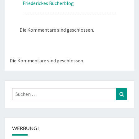
Friederickes Bücherblog
Die Kommentare sind geschlossen.
Die Kommentare sind geschlossen.
Suchen
Suchen
nach:
WERBUNG!