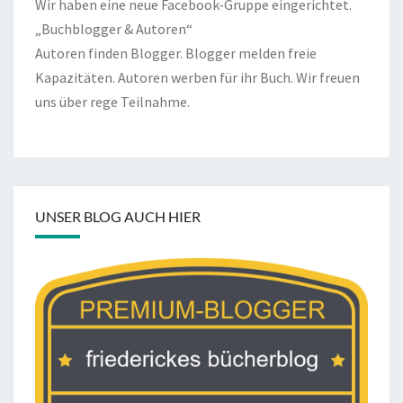
Wir haben eine neue Facebook-Gruppe eingerichtet.
„Buchblogger & Autoren“
Autoren finden Blogger. Blogger melden freie
Kapazitäten. Autoren werben für ihr Buch. Wir freuen
uns über rege Teilnahme.
UNSER BLOG AUCH HIER