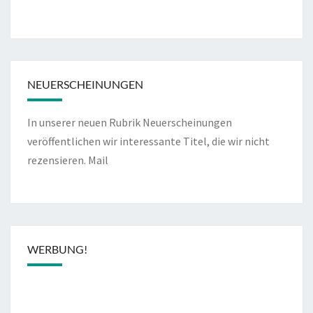
NEUERSCHEINUNGEN
In unserer neuen Rubrik Neuerscheinungen
veröffentlichen wir interessante Titel, die wir nicht
rezensieren.
Mail
WERBUNG!