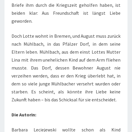
Briefe ihm durch die Kriegszeit geholfen haben, ist
beiden klar: Aus Freundschaft ist längst Liebe
geworden.
Doch Lotte wohnt in Bremen, und August muss zurück
nach Mühlbach, in das Pfälzer Dorf, in dem seine
Eltern leben. Mühlbach, aus dem einst Lottes Mutter
Lina mit ihrem unehelichen Kind auf dem Arm fliehen
musste. Das Dorf, dessen Bewohner August nie
verzeihen werden, dass er den Krieg überlebt hat, in
dem so viele junge Mühlbacher versehrt wurden oder
starben. Es scheint, als könnte ihre Liebe keine
Zukunft haben – bis das Schicksal für sie entscheidet.
Die Autorin:
Barbara Leciejewski wollte schon als Kind