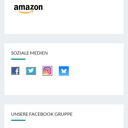
SOZIALE MEDIEN
UNSERE FACEBOOK GRUPPE