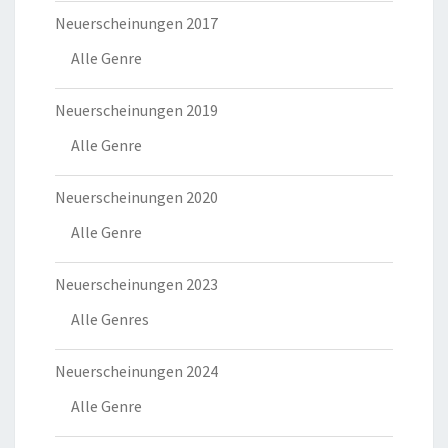
Neuerscheinungen 2017
Alle Genre
Neuerscheinungen 2019
Alle Genre
Neuerscheinungen 2020
Alle Genre
Neuerscheinungen 2023
Alle Genres
Neuerscheinungen 2024
Alle Genre