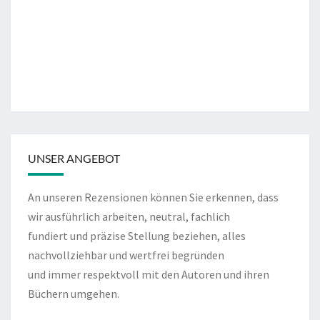
UNSER ANGEBOT
An unseren Rezensionen können Sie erkennen, dass
wir ausführlich arbeiten, neutral, fachlich
fundiert und präzise Stellung beziehen, alles
nachvollziehbar und wertfrei begründen
und immer respektvoll mit den Autoren und ihren
Büchern umgehen.