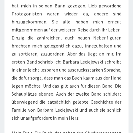
hat mich in seinen Bann gezogen. Lieb gewordene
Protagonisten waren wieder da, andere sind
hinzugekommen. Sie alle haben mich erneut
mitgenommen auf der weiteren Reise durch ihr Leben.
Einzig die zahlreichen, auch neuen Nebenfiguren
brachten mich gelegentlich dazu, innezuhalten und
zu sortieren, zuzuordnen. Aber das liegt an mir. Im
ersten Band schrieb ich: Barbara Leciejewski schreibt
in einer leicht lesbaren und ausdrucksstarken Sprache,
die dafür sorgt, dass man das Buch kaum aus der Hand
legen möchte. Und das gilt auch für diesen Band. Die
Schauplätze ebenso. Auch der zweite Band schildert
überwiegend die tatsächlich gelebte Geschichte der
Familie von Barbara Leciejewski und auch sie schlich
sich unaufgefordert in mein Herz.