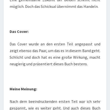
möglich. Doch das Schicksal übernimmt das Handeln.
Das Cover:
Das Cover wurde an den ersten Teil angepasst und
zeigt ebenso das Paar, um das es in diesem Band geht.
Schlicht und doch hat es eine große Wirkung, macht
neugierig und präsentiert dieses Buch bestens.
Meine Meinung:
Nach dem beeindruckenden ersten Teil war ich sehr
gespannt, wie es weiter geht. Und auch dieses Buch