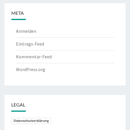
META
Anmelden
Eintrags-Feed
Kommentar-Feed
WordPress.org
LEGAL
Datenschutzerklärung