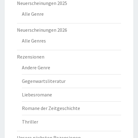
Neuerscheinungen 2025
Alle Genre
Neuerscheinungen 2026
Alle Genres
Rezensionen
Andere Genre
Gegenwartsliteratur
Liebesromane
Romane der Zeitgeschichte
Thriller
Unsere nächsten Rezensionen