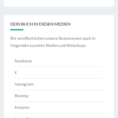
DEIN BUCH IN DIESEN MEDIEN
Wir veröffentlichen unsere Rezensionen auch in
folgenden sozialen Medien und Webshops:
Facebook
X
Instagram
Bluesky
Amazon