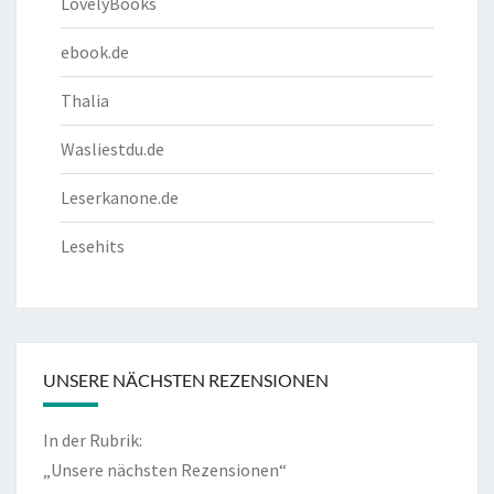
LovelyBooks
ebook.de
Thalia
Wasliestdu.de
Leserkanone.de
Lesehits
UNSERE NÄCHSTEN REZENSIONEN
In der Rubrik:
„Unsere nächsten Rezensionen“