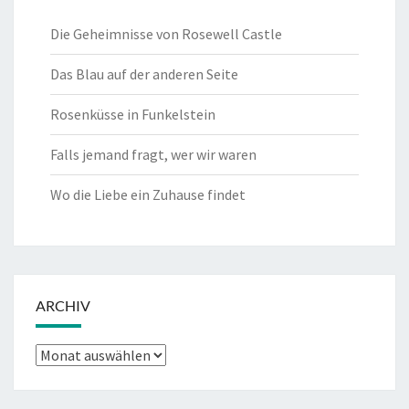
Die Geheimnisse von Rosewell Castle
Das Blau auf der anderen Seite
Rosenküsse in Funkelstein
Falls jemand fragt, wer wir waren
Wo die Liebe ein Zuhause findet
ARCHIV
Archiv