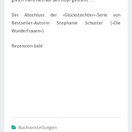
Der Abschluss der »Glückstöchter«-Serie von
Bestseller-Autorin Stephanie Schuster (»Die
Wunderfrauen«)
Rezension bald
Buchvorstellungen