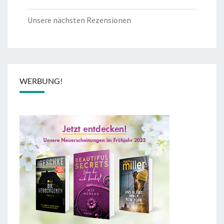
Unsere nächsten Rezensionen
WERBUNG!