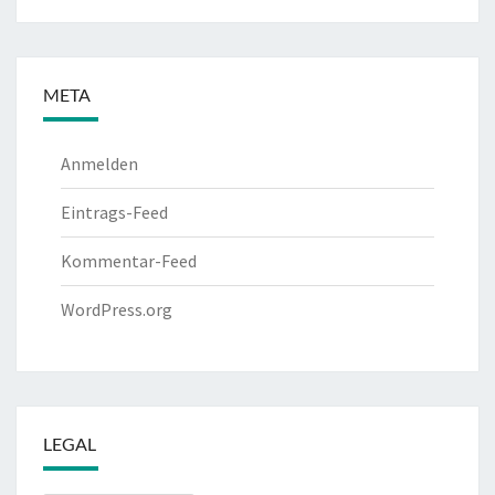
META
Anmelden
Eintrags-Feed
Kommentar-Feed
WordPress.org
LEGAL