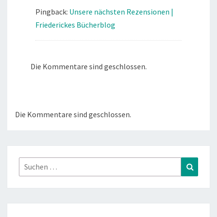
Pingback:
Unsere nächsten Rezensionen |
Friederickes Bücherblog
Die Kommentare sind geschlossen.
Die Kommentare sind geschlossen.
Suchen
Suchen
nach: