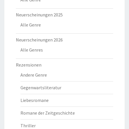
Neuerscheinungen 2025
Alle Genre
Neuerscheinungen 2026
Alle Genres
Rezensionen
Andere Genre
Gegenwartsliteratur
Liebesromane
Romane der Zeitgeschichte
Thriller