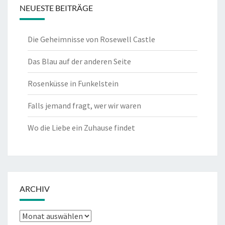
NEUESTE BEITRÄGE
Die Geheimnisse von Rosewell Castle
Das Blau auf der anderen Seite
Rosenküsse in Funkelstein
Falls jemand fragt, wer wir waren
Wo die Liebe ein Zuhause findet
ARCHIV
Archiv