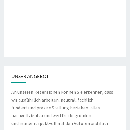
UNSER ANGEBOT
An unseren Rezensionen können Sie erkennen, dass
wir ausführlich arbeiten, neutral, fachlich
fundiert und präzise Stellung beziehen, alles
nachvollziehbar und wertfrei begründen
und immer respektvoll mit den Autoren und ihren