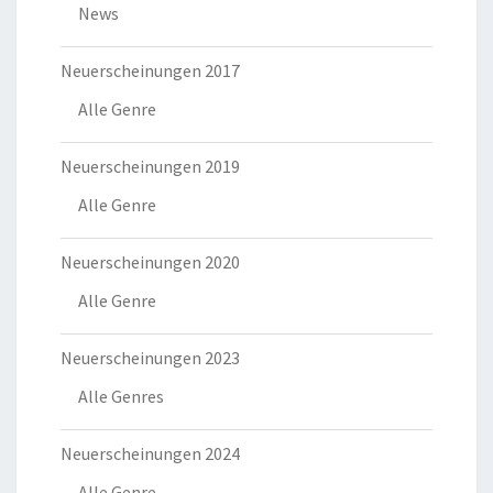
News
Neuerscheinungen 2017
Alle Genre
Neuerscheinungen 2019
Alle Genre
Neuerscheinungen 2020
Alle Genre
Neuerscheinungen 2023
Alle Genres
Neuerscheinungen 2024
Alle Genre