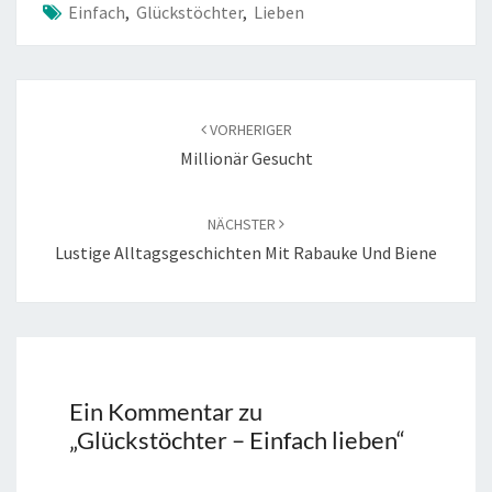
Einfach
,
Glückstöchter
,
Lieben
Beitragsnavigation
VORHERIGER
Millionär Gesucht
NÄCHSTER
Lustige Alltagsgeschichten Mit Rabauke Und Biene
Ein Kommentar zu
„
Glückstöchter – Einfach lieben
“