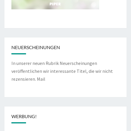
NEUERSCHEINUNGEN
In unserer neuen Rubrik Neuerscheinungen
veröffentlichen wir interessante Titel, die wir nicht
rezensieren.
Mail
WERBUNG!