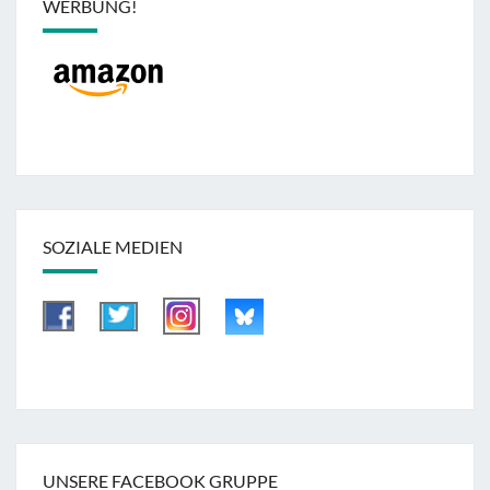
WERBUNG!
SOZIALE MEDIEN
UNSERE FACEBOOK GRUPPE