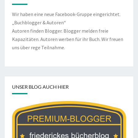
Wir haben eine neue Facebook-Gruppe eingerichtet.
„Buchblogger & Autoren“
Autoren finden Blogger. Blogger melden freie
Kapazitäten. Autoren werben für ihr Buch. Wir freuen
uns über rege Teilnahme.
UNSER BLOG AUCH HIER