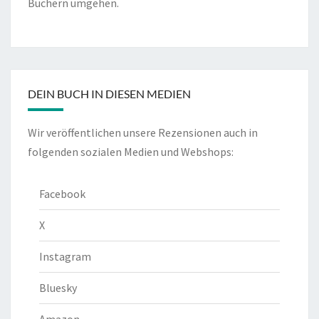
Büchern umgehen.
DEIN BUCH IN DIESEN MEDIEN
Wir veröffentlichen unsere Rezensionen auch in
folgenden sozialen Medien und Webshops:
Facebook
X
Instagram
Bluesky
Amazon