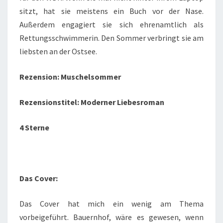
sitzt, hat sie meistens ein Buch vor der Nase.
Außerdem engagiert sie sich ehrenamtlich als
Rettungsschwimmerin. Den Sommer verbringt sie am
liebsten an der Ostsee.
Rezension: Muschelsommer
Rezensionstitel: Moderner Liebesroman
4 Sterne
Das Cover:
Das Cover hat mich ein wenig am Thema
vorbeigeführt. Bauernhof, wäre es gewesen, wenn