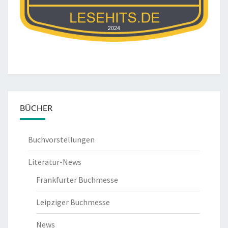
BÜCHER
Buchvorstellungen
Literatur-News
Frankfurter Buchmesse
Leipziger Buchmesse
News