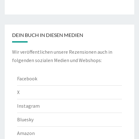
DEIN BUCH IN DIESEN MEDIEN
Wir veröffentlichen unsere Rezensionen auch in
folgenden sozialen Medien und Webshops:
Facebook
X
Instagram
Bluesky
Amazon