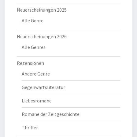
Neuerscheinungen 2025
Alle Genre
Neuerscheinungen 2026
Alle Genres
Rezensionen
Andere Genre
Gegenwartsliteratur
Liebesromane
Romane der Zeitgeschichte
Thriller