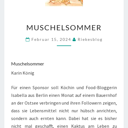
MUSCHELSOMMER
MUSCHELSOMMER
Februar 15, 2024
Riekesblog
Muschelsommer
Karin König
Für einen Sponsor soll Köchin und Food-Bloggerin
Isabella aus Berlin einen Monat auf einem Bauernhof
an der Ostsee verbringen und ihren Followern zeigen,
dass sie Lebensmittel nicht nur hübsch anrichten,
sondern auch ernten kann. Dabei hat sie es bisher
nicht mal geschafft, einen Kaktus am Leben zu