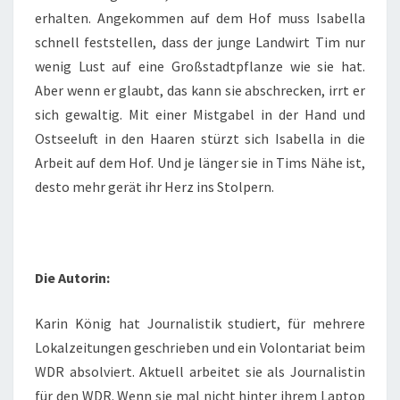
erhalten. Angekommen auf dem Hof muss Isabella
schnell feststellen, dass der junge Landwirt Tim nur
wenig Lust auf eine Großstadtpflanze wie sie hat.
Aber wenn er glaubt, das kann sie abschrecken, irrt er
sich gewaltig. Mit einer Mistgabel in der Hand und
Ostseeluft in den Haaren stürzt sich Isabella in die
Arbeit auf dem Hof. Und je länger sie in Tims Nähe ist,
desto mehr gerät ihr Herz ins Stolpern.
Die Autorin:
Karin König hat Journalistik studiert, für mehrere
Lokalzeitungen geschrieben und ein Volontariat beim
WDR absolviert. Aktuell arbeitet sie als Journalistin
für den WDR. Wenn sie mal nicht hinter ihrem Laptop