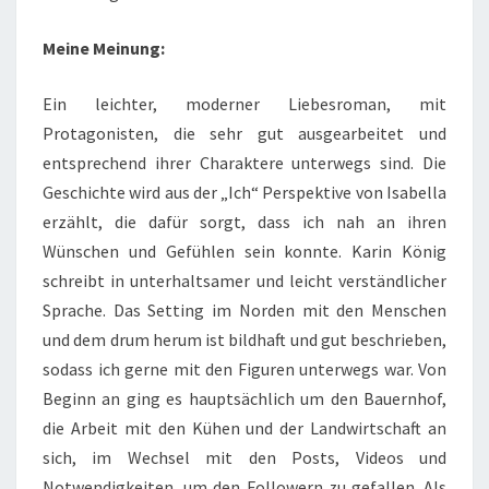
Meine Meinung:
Ein leichter, moderner Liebesroman, mit
Protagonisten, die sehr gut ausgearbeitet und
entsprechend ihrer Charaktere unterwegs sind. Die
Geschichte wird aus der „Ich“ Perspektive von Isabella
erzählt, die dafür sorgt, dass ich nah an ihren
Wünschen und Gefühlen sein konnte. Karin König
schreibt in unterhaltsamer und leicht verständlicher
Sprache. Das Setting im Norden mit den Menschen
und dem drum herum ist bildhaft und gut beschrieben,
sodass ich gerne mit den Figuren unterwegs war. Von
Beginn an ging es hauptsächlich um den Bauernhof,
die Arbeit mit den Kühen und der Landwirtschaft an
sich, im Wechsel mit den Posts, Videos und
Notwendigkeiten, um den Followern zu gefallen. Als