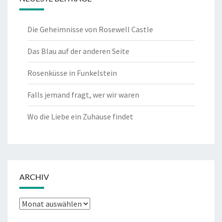
Die Geheimnisse von Rosewell Castle
Das Blau auf der anderen Seite
Rosenküsse in Funkelstein
Falls jemand fragt, wer wir waren
Wo die Liebe ein Zuhause findet
ARCHIV
Archiv