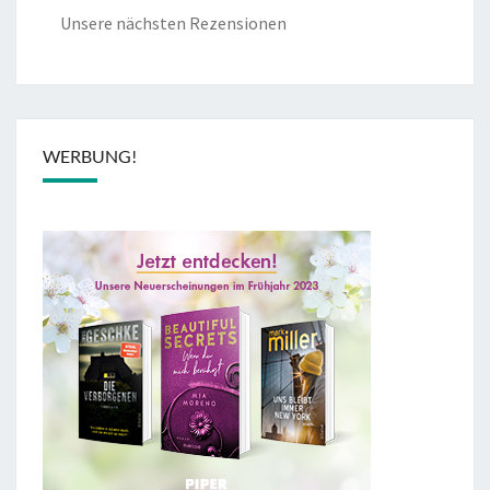
Unsere nächsten Rezensionen
WERBUNG!