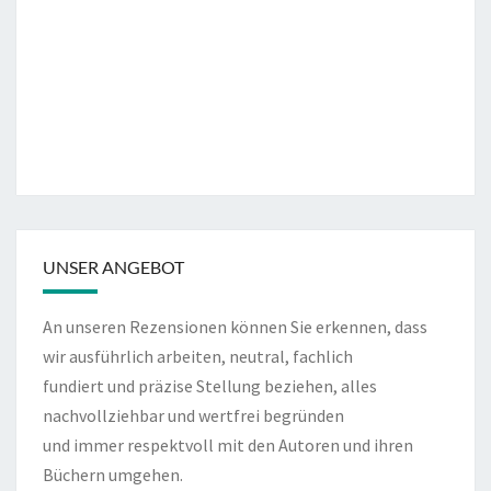
UNSER ANGEBOT
An unseren Rezensionen können Sie erkennen, dass
wir ausführlich arbeiten, neutral, fachlich
fundiert und präzise Stellung beziehen, alles
nachvollziehbar und wertfrei begründen
und immer respektvoll mit den Autoren und ihren
Büchern umgehen.