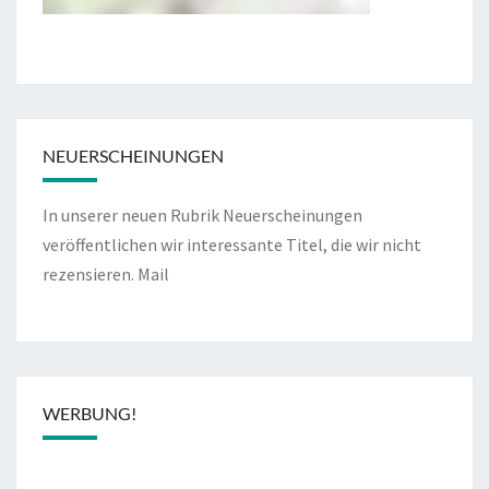
NEUERSCHEINUNGEN
In unserer neuen Rubrik Neuerscheinungen
veröffentlichen wir interessante Titel, die wir nicht
rezensieren.
Mail
WERBUNG!