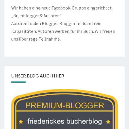
Wir haben eine neue Facebook-Gruppe eingerichtet.
„Buchblogger & Autoren“
Autoren finden Blogger. Blogger melden freie
Kapazitäten. Autoren werben für ihr Buch. Wir freuen
uns über rege Teilnahme.
UNSER BLOG AUCH HIER