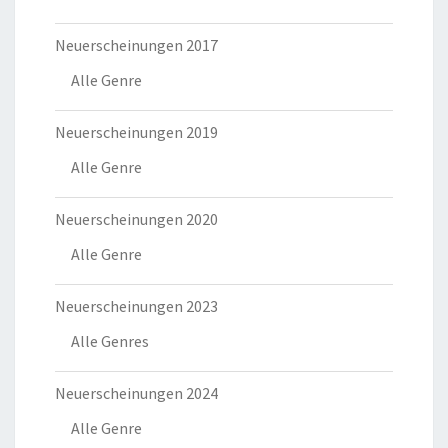
Neuerscheinungen 2017
Alle Genre
Neuerscheinungen 2019
Alle Genre
Neuerscheinungen 2020
Alle Genre
Neuerscheinungen 2023
Alle Genres
Neuerscheinungen 2024
Alle Genre