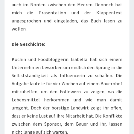
auch im Norden zwischen den Meeren. Dennoch hat
mich die Präsentation und der Klappentext
angesprochen und eingeladen, das Buch lesen zu
wollen.
Die Geschichte:
Köchin und Foodbloggerin Isabella hat sich einem
Unternehmen beworben um endlich den Sprung in die
Selbstständigkeit als Influencerin zu schaffen. Die
Aufgabe lautete für vier Wochen auf einem Bauernhof
mitzuhelfen, um den Followern zu zeigen, wo die
Lebensmittel herkommen und wie man damit
umgeht. Doch der borstige Landwirt zeigt ihr offen,
dass er keine Lust auf ihre Mitarbeit hat. Die Konflikte
zwischen dem Sponsor, dem Bauer und ihr, lassen
nicht lange auf sich warten.