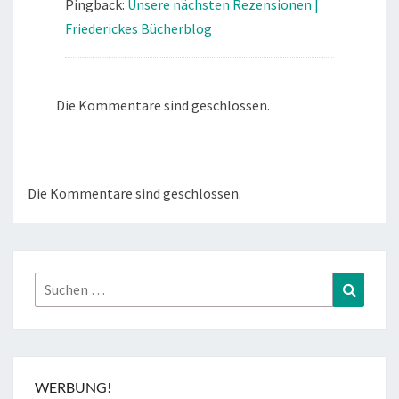
Pingback:
Unsere nächsten Rezensionen |
Friederickes Bücherblog
Die Kommentare sind geschlossen.
Die Kommentare sind geschlossen.
Suchen
Suchen
nach:
WERBUNG!