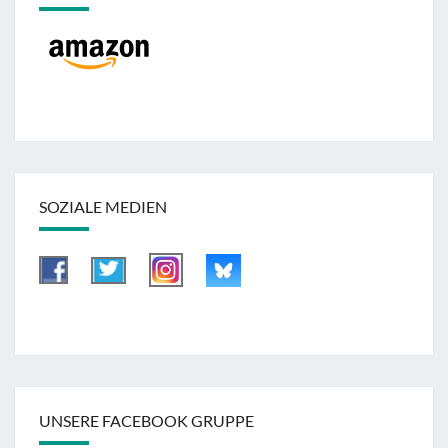
SOZIALE MEDIEN
UNSERE FACEBOOK GRUPPE