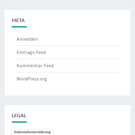
META
Anmelden
Eintrags-Feed
Kommentar-Feed
WordPress.org
LEGAL
Datenschutzerklärung