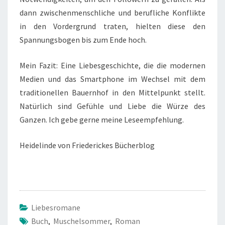
dann zwischenmenschliche und berufliche Konflikte
in den Vordergrund traten, hielten diese den
Spannungsbogen bis zum Ende hoch.
Mein Fazit: Eine Liebesgeschichte, die die modernen
Medien und das Smartphone im Wechsel mit dem
traditionellen Bauernhof in den Mittelpunkt stellt.
Natürlich sind Gefühle und Liebe die Würze des
Ganzen. Ich gebe gerne meine Leseempfehlung.
Heidelinde von Friederickes Bücherblog
Liebesromane
Buch
,
Muschelsommer
,
Roman