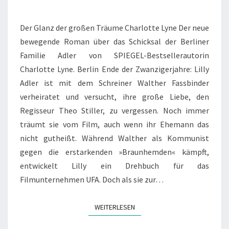
Der Glanz der großen Träume Charlotte Lyne Der neue
bewegende Roman über das Schicksal der Berliner
Familie Adler von SPIEGEL-Bestsellerautorin
Charlotte Lyne. Berlin Ende der Zwanzigerjahre: Lilly
Adler ist mit dem Schreiner Walther Fassbinder
verheiratet und versucht, ihre große Liebe, den
Regisseur Theo Stiller, zu vergessen. Noch immer
träumt sie vom Film, auch wenn ihr Ehemann das
nicht gutheißt. Während Walther als Kommunist
gegen die erstarkenden »Braunhemden« kämpft,
entwickelt Lilly ein Drehbuch für das
Filmunternehmen UFA. Doch als sie zur…
WEITERLESEN
WEITERLESEN