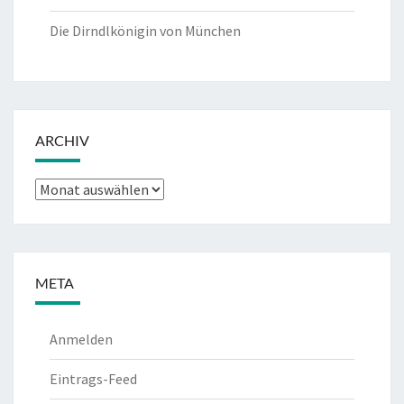
Die Dirndlkönigin von München
ARCHIV
Archiv
META
Anmelden
Eintrags-Feed