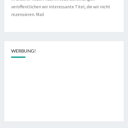
veröffentlichen wir interessante Titel, die wir nicht
rezensieren.
Mail
WERBUNG!