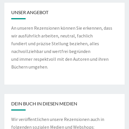
UNSER ANGEBOT
An unseren Rezensionen können Sie erkennen, dass
wir ausführlich arbeiten, neutral, fachlich
fundiert und präzise Stellung beziehen, alles
nachvollziehbar und wertfrei begründen
und immer respektvoll mit den Autoren und ihren
Büchern umgehen.
DEIN BUCH IN DIESEN MEDIEN
Wir veröffentlichen unsere Rezensionen auch in
folgenden sozialen Medien und Webshops: