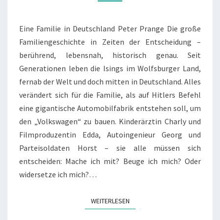
Eine Familie in Deutschland Peter Prange Die große
Familiengeschichte in Zeiten der Entscheidung –
berührend, lebensnah, historisch genau. Seit
Generationen leben die Isings im Wolfsburger Land,
fernab der Welt und doch mitten in Deutschland. Alles
verändert sich für die Familie, als auf Hitlers Befehl
eine gigantische Automobilfabrik entstehen soll, um
den „Volkswagen“ zu bauen. Kinderärztin Charly und
Filmproduzentin Edda, Autoingenieur Georg und
Parteisoldaten Horst – sie alle müssen sich
entscheiden: Mache ich mit? Beuge ich mich? Oder
widersetze ich mich?…
WEITERLESEN
WEITERLESEN