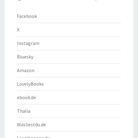
Facebook
X
Instagram
Bluesky
Amazon
LovelyBooks
ebook.de
Thalia
Wasliestdu.de