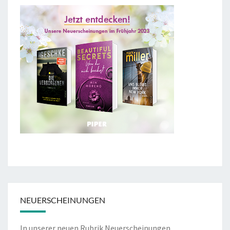
NEUERSCHEINUNGEN
In unserer neuen Rubrik Neuerscheinungen