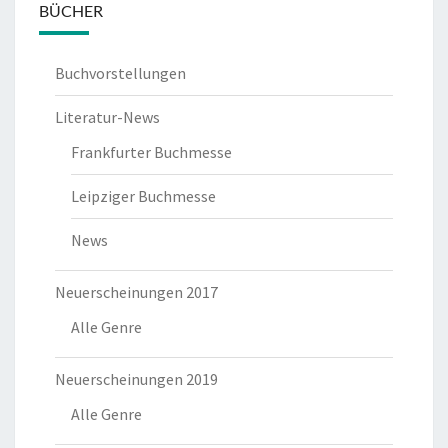
BÜCHER
Buchvorstellungen
Literatur-News
Frankfurter Buchmesse
Leipziger Buchmesse
News
Neuerscheinungen 2017
Alle Genre
Neuerscheinungen 2019
Alle Genre