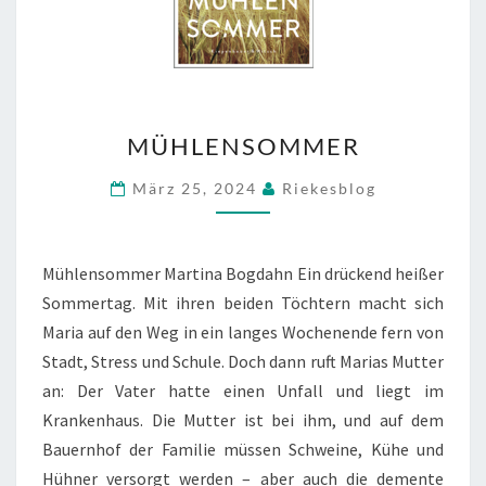
MÜHLENSOMMER
MÜHLENSOMMER
März 25, 2024
Riekesblog
Mühlensommer Martina Bogdahn Ein drückend heißer
Sommertag. Mit ihren beiden Töchtern macht sich
Maria auf den Weg in ein langes Wochenende fern von
Stadt, Stress und Schule. Doch dann ruft Marias Mutter
an: Der Vater hatte einen Unfall und liegt im
Krankenhaus. Die Mutter ist bei ihm, und auf dem
Bauernhof der Familie müssen Schweine, Kühe und
Hühner versorgt werden – aber auch die demente