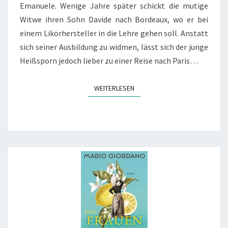
Emanuele. Wenige Jahre später schickt die mutige
Witwe ihren Sohn Davide nach Bordeaux, wo er bei
einem Likörhersteller in die Lehre gehen soll. Anstatt
sich seiner Ausbildung zu widmen, lässt sich der junge
Heißsporn jedoch lieber zu einer Reise nach Paris…
WEITERLESEN
WEITERLESEN