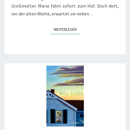
Großmutter. Maria fährt sofort zum Hof. Doch dort,
vor der alten Mühle, erwartet sie neben…
WEITERLESEN
WEITERLESEN