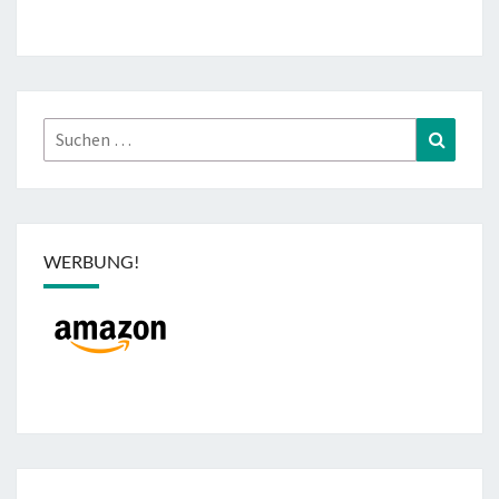
Suchen
Suchen
nach:
WERBUNG!