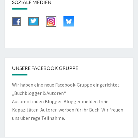
SOZIALE MEDIEN
UNSERE FACEBOOK GRUPPE
Wir haben eine neue Facebook-Gruppe eingerichtet.
„Buchblogger & Autoren“
Autoren finden Blogger. Blogger melden freie
Kapazitäten. Autoren werben für ihr Buch. Wir freuen
uns über rege Teilnahme.