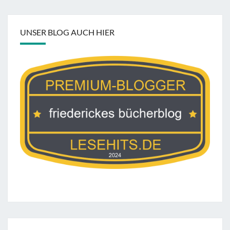
UNSER BLOG AUCH HIER