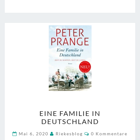
EINE
EINE FAMILIE IN
FAMILIE
DEUTSCHLAND
IN
DEUTSCHLAND
Kommentare
Mai 6, 2020
Riekesblog
0 Kommentare