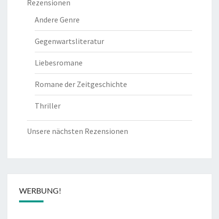
Rezensionen
Andere Genre
Gegenwartsliteratur
Liebesromane
Romane der Zeitgeschichte
Thriller
Unsere nächsten Rezensionen
WERBUNG!