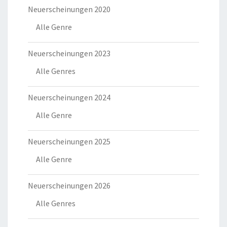
Neuerscheinungen 2020
Alle Genre
Neuerscheinungen 2023
Alle Genres
Neuerscheinungen 2024
Alle Genre
Neuerscheinungen 2025
Alle Genre
Neuerscheinungen 2026
Alle Genres