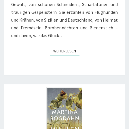
Gewalt, von schönen Schneidern, Scharlatanen und
traurigen Gespenstern. Sie erzählen von Flughunden
und Krähen, von Sizilien und Deutschland, von Heimat
und Fremdsein, Bombennächten und Bienenstich –
und davon, wie das Glück…
WEITERLESEN
WEITERLESEN