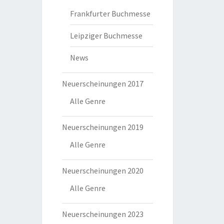
Frankfurter Buchmesse
Leipziger Buchmesse
News
Neuerscheinungen 2017
Alle Genre
Neuerscheinungen 2019
Alle Genre
Neuerscheinungen 2020
Alle Genre
Neuerscheinungen 2023