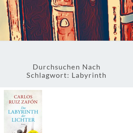
Durchsuchen Nach
Schlagwort:
Labyrinth