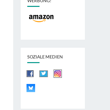
WERBUNG!
SOZIALE MEDIEN