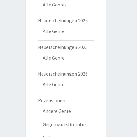
Alle Genres
Neuerscheinungen 2024
Alle Genre
Neuerscheinungen 2025
Alle Genre
Neuerscheinungen 2026
Alle Genres
Rezensionen
Andere Genre
Gegenwartsliteratur