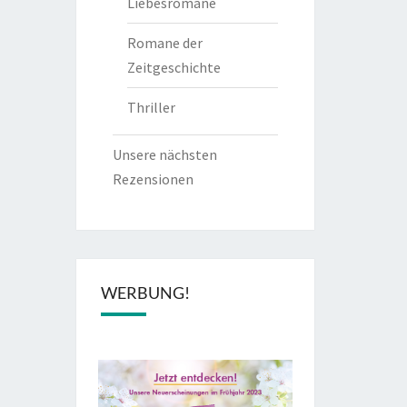
Liebesromane
Romane der
Zeitgeschichte
Thriller
Unsere nächsten
Rezensionen
WERBUNG!