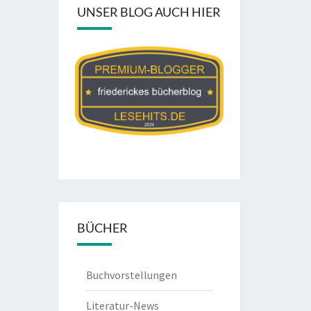
UNSER BLOG AUCH HIER
BÜCHER
Buchvorstellungen
Literatur-News