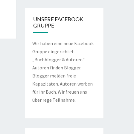
UNSERE FACEBOOK
GRUPPE
Wir haben eine neue Facebook-
Gruppe eingerichtet.
„Buchblogger & Autoren“
Autoren finden Blogger.
Blogger melden freie
Kapazitäten. Autoren werben
für ihr Buch. Wir freuen uns
über rege Teilnahme.