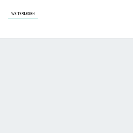
WEITERLESEN
WEITERLESEN