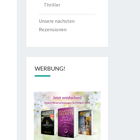
Thriller
Unsere nächsten
Rezensionen
WERBUNG!