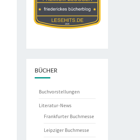
BÜCHER
Buchvorstellungen
Literatur-News
Frankfurter Buchmesse
Leipziger Buchmesse