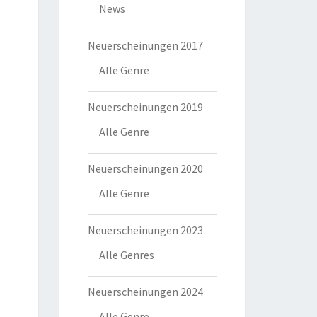
News
Neuerscheinungen 2017
Alle Genre
Neuerscheinungen 2019
Alle Genre
Neuerscheinungen 2020
Alle Genre
Neuerscheinungen 2023
Alle Genres
Neuerscheinungen 2024
Alle Genre