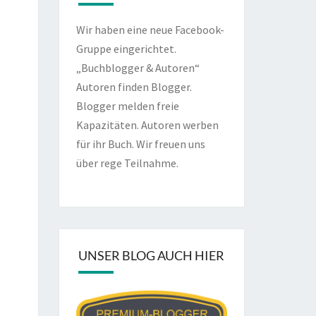
Wir haben eine neue Facebook-
Gruppe eingerichtet.
„Buchblogger & Autoren“
Autoren finden Blogger.
Blogger melden freie
Kapazitäten. Autoren werben
für ihr Buch. Wir freuen uns
über rege Teilnahme.
UNSER BLOG AUCH HIER