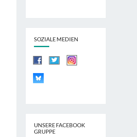
SOZIALE MEDIEN
UNSERE FACEBOOK
GRUPPE