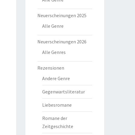
Neuerscheinungen 2025
Alle Genre
Neuerscheinungen 2026
Alle Genres
Rezensionen
Andere Genre
Gegenwartsliteratur
Liebesromane
Romane der
Zeitgeschichte