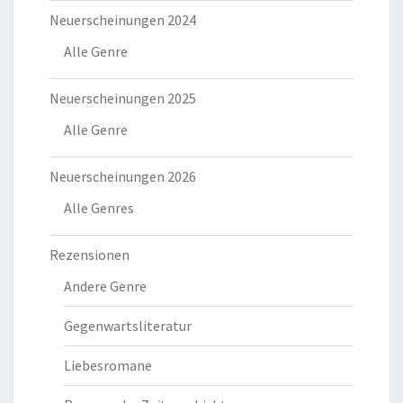
Neuerscheinungen 2024
Alle Genre
Neuerscheinungen 2025
Alle Genre
Neuerscheinungen 2026
Alle Genres
Rezensionen
Andere Genre
Gegenwartsliteratur
Liebesromane