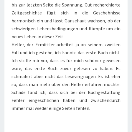
bis zur letzten Seite die Spannung. Gut recherchierte
Zeitgeschichte fügt sich in die Geschehnisse
harmonisch ein und lässt Gänsehaut wachsen, ob der
schwierigen Lebensbedingungen und Kämpfe um ein
neues Leben in dieser Zeit.
Heller, der Ermittler arbeitet ja an seinem zweiten
Fall und ich gestehe, ich kannte das erste Buch nicht.
Ich stelle mir vor, dass es für mich schöner gewesen
wäre, das erste Buch zuvor gelesen zu haben. Es
schmälert aber nicht das Lesevergnügen. Es ist eher
so, dass man mehr über den Heller erfahren möchte.
Schade fand ich, dass sich bei der Buchgestaltung
Fehler eingeschlichen haben und zwischendurch
immer mal wieder einige Seiten fehlen.