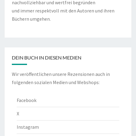
nachvollziehbar und wertfrei begründen
und immer respektvoll mit den Autoren und ihren
Büchern umgehen.
DEIN BUCH IN DIESEN MEDIEN
Wir veröffentlichen unsere Rezensionen auch in
folgenden sozialen Medien und Webshops:
Facebook
X
Instagram