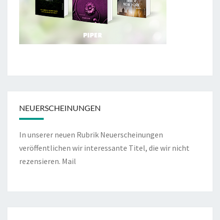
NEUERSCHEINUNGEN
In unserer neuen Rubrik Neuerscheinungen
veröffentlichen wir interessante Titel, die wir nicht
rezensieren.
Mail