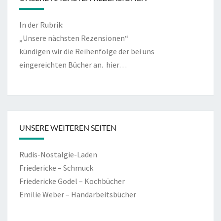
In der Rubrik:
„Unsere nächsten Rezensionen“
kündigen wir die Reihenfolge der bei uns
eingereichten Bücher an.
hier…
UNSERE WEITEREN SEITEN
Rudis-Nostalgie-Laden
Friedericke – Schmuck
Friedericke Godel – Kochbücher
Emilie Weber – Handarbeitsbücher