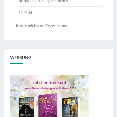
Romane der Zeitgeschichte
Thriller
Unsere nächsten Rezensionen
WERBUNG!