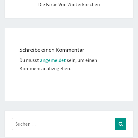
Die Farbe Von Winterkirschen
Schreibe einen Kommentar
Du musst
angemeldet
sein, um einen
Kommentar abzugeben.
Suchen
Suchen
nach: