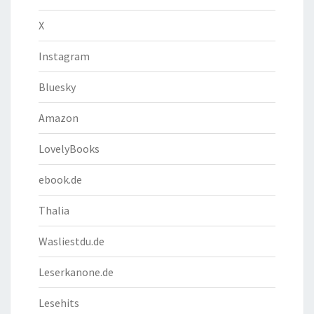
X
Instagram
Bluesky
Amazon
LovelyBooks
ebook.de
Thalia
Wasliestdu.de
Leserkanone.de
Lesehits