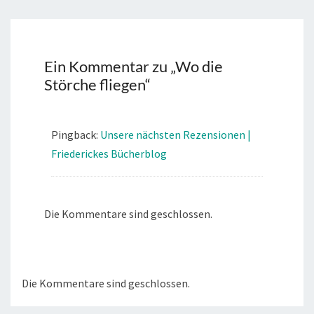
Ein Kommentar zu „
Wo die
Störche fliegen
“
Pingback:
Unsere nächsten Rezensionen |
Friederickes Bücherblog
Die Kommentare sind geschlossen.
Die Kommentare sind geschlossen.