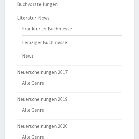
Buchvorstellungen
Literatur-News
Frankfurter Buchmesse
Leipziger Buchmesse
News
Neuerscheinungen 2017
Alle Genre
Neuerscheinungen 2019
Alle Genre
Neuerscheinungen 2020
Alle Genre