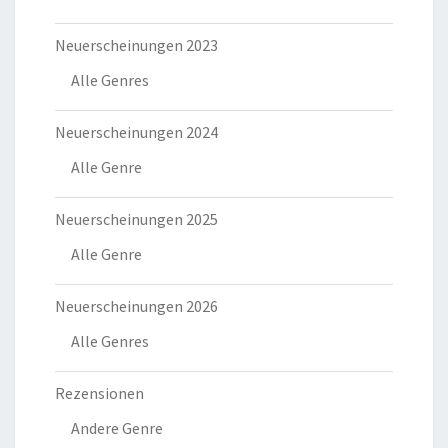
Neuerscheinungen 2023
Alle Genres
Neuerscheinungen 2024
Alle Genre
Neuerscheinungen 2025
Alle Genre
Neuerscheinungen 2026
Alle Genres
Rezensionen
Andere Genre