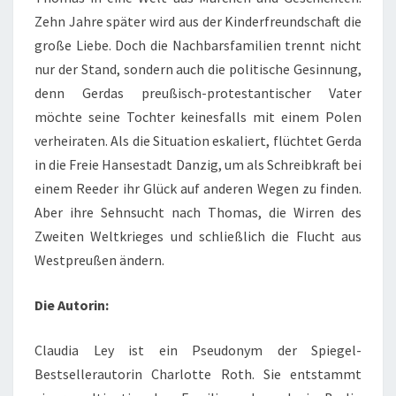
Zehn Jahre später wird aus der Kinderfreundschaft die
große Liebe. Doch die Nachbarsfamilien trennt nicht
nur der Stand, sondern auch die politische Gesinnung,
denn Gerdas preußisch-protestantischer Vater
möchte seine Tochter keinesfalls mit einem Polen
verheiraten. Als die Situation eskaliert, flüchtet Gerda
in die Freie Hansestadt Danzig, um als Schreibkraft bei
einem Reeder ihr Glück auf anderen Wegen zu finden.
Aber ihre Sehnsucht nach Thomas, die Wirren des
Zweiten Weltkrieges und schließlich die Flucht aus
Westpreußen ändern.
Die Autorin:
Claudia Ley ist ein Pseudonym der Spiegel-
Bestsellerautorin Charlotte Roth. Sie entstammt