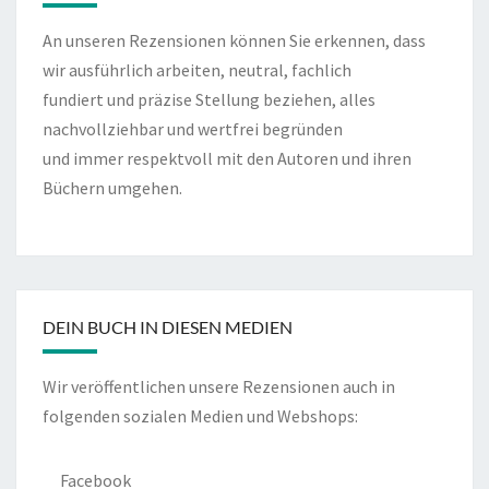
An unseren Rezensionen können Sie erkennen, dass
wir ausführlich arbeiten, neutral, fachlich
fundiert und präzise Stellung beziehen, alles
nachvollziehbar und wertfrei begründen
und immer respektvoll mit den Autoren und ihren
Büchern umgehen.
DEIN BUCH IN DIESEN MEDIEN
Wir veröffentlichen unsere Rezensionen auch in
folgenden sozialen Medien und Webshops:
Facebook