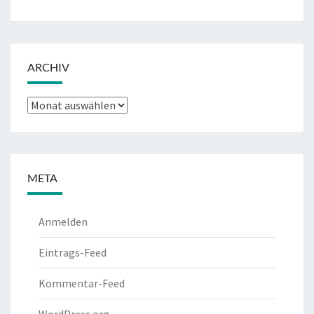
ARCHIV
Archiv
META
Anmelden
Eintrags-Feed
Kommentar-Feed
WordPress.org