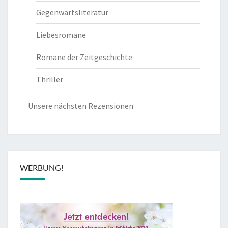
Gegenwartsliteratur
Liebesromane
Romane der Zeitgeschichte
Thriller
Unsere nächsten Rezensionen
WERBUNG!