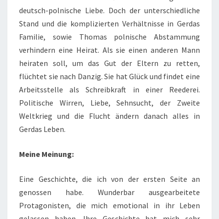
deutsch-polnische Liebe. Doch der unterschiedliche
Stand und die komplizierten Verhältnisse in Gerdas
Familie, sowie Thomas polnische Abstammung
verhindern eine Heirat. Als sie einen anderen Mann
heiraten soll, um das Gut der Eltern zu retten,
flüchtet sie nach Danzig. Sie hat Glück und findet eine
Arbeitsstelle als Schreibkraft in einer Reederei.
Politische Wirren, Liebe, Sehnsucht, der Zweite
Weltkrieg und die Flucht ändern danach alles in
Gerdas Leben.
Meine Meinung:
Eine Geschichte, die ich von der ersten Seite an
genossen habe. Wunderbar ausgearbeitete
Protagonisten, die mich emotional in ihr Leben
gelassen haben. Ihre Geschichte hat mich sehr