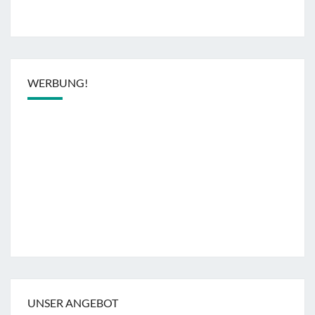
WERBUNG!
UNSER ANGEBOT