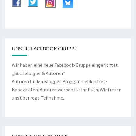
UNSERE FACEBOOK GRUPPE
Wir haben eine neue Facebook-Gruppe eingerichtet.
„Buchblogger & Autoren“
Autoren finden Blogger. Blogger melden freie
Kapazitäten. Autoren werben für ihr Buch. Wir freuen
uns über rege Teilnahme.