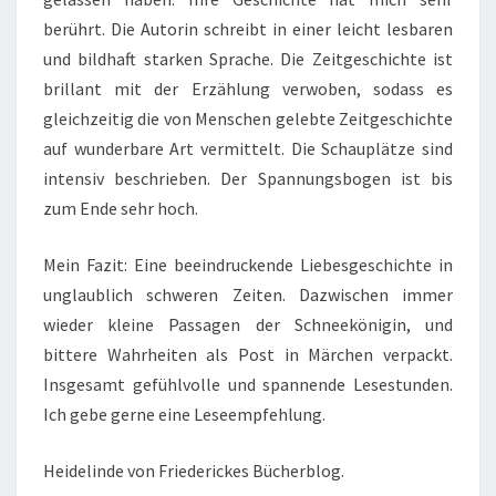
berührt. Die Autorin schreibt in einer leicht lesbaren
und bildhaft starken Sprache. Die Zeitgeschichte ist
brillant mit der Erzählung verwoben, sodass es
gleichzeitig die von Menschen gelebte Zeitgeschichte
auf wunderbare Art vermittelt. Die Schauplätze sind
intensiv beschrieben. Der Spannungsbogen ist bis
zum Ende sehr hoch.
Mein Fazit: Eine beeindruckende Liebesgeschichte in
unglaublich schweren Zeiten. Dazwischen immer
wieder kleine Passagen der Schneekönigin, und
bittere Wahrheiten als Post in Märchen verpackt.
Insgesamt gefühlvolle und spannende Lesestunden.
Ich gebe gerne eine Leseempfehlung.
Heidelinde von Friederickes Bücherblog.