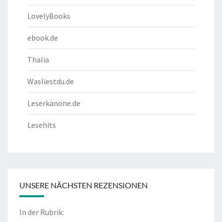
LovelyBooks
ebook.de
Thalia
Wasliestdu.de
Leserkanone.de
Lesehits
UNSERE NÄCHSTEN REZENSIONEN
In der Rubrik: