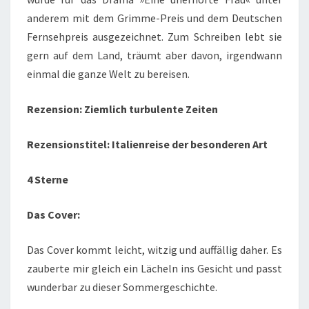
anderem mit dem Grimme-Preis und dem Deutschen
Fernsehpreis ausgezeichnet. Zum Schreiben lebt sie
gern auf dem Land, träumt aber davon, irgendwann
einmal die ganze Welt zu bereisen.
Rezension: Ziemlich turbulente Zeiten
Rezensionstitel: Italienreise der besonderen Art
4 Sterne
Das Cover:
Das Cover kommt leicht, witzig und auffällig daher. Es
zauberte mir gleich ein Lächeln ins Gesicht und passt
wunderbar zu dieser Sommergeschichte.