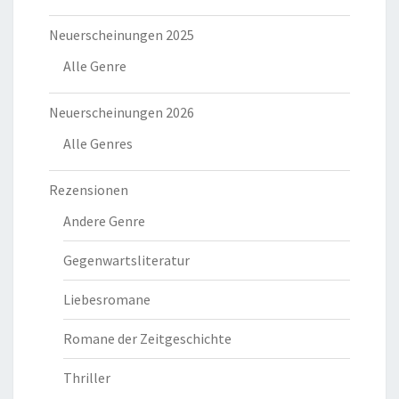
Neuerscheinungen 2025
Alle Genre
Neuerscheinungen 2026
Alle Genres
Rezensionen
Andere Genre
Gegenwartsliteratur
Liebesromane
Romane der Zeitgeschichte
Thriller