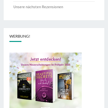
Unsere nächsten Rezensionen
WERBUNG!