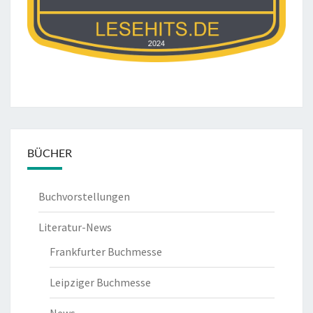
BÜCHER
Buchvorstellungen
Literatur-News
Frankfurter Buchmesse
Leipziger Buchmesse
News