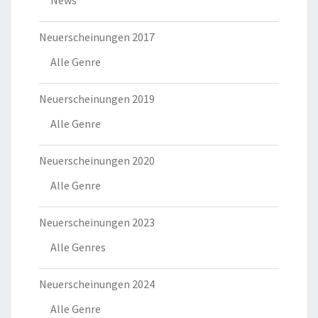
Neuerscheinungen 2017
Alle Genre
Neuerscheinungen 2019
Alle Genre
Neuerscheinungen 2020
Alle Genre
Neuerscheinungen 2023
Alle Genres
Neuerscheinungen 2024
Alle Genre