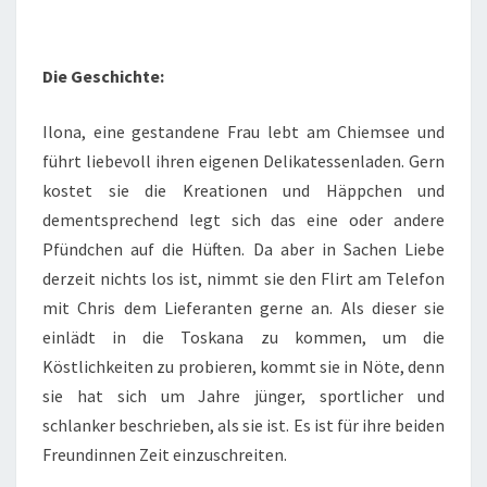
Die Geschichte:
Ilona, eine gestandene Frau lebt am Chiemsee und
führt liebevoll ihren eigenen Delikatessenladen. Gern
kostet sie die Kreationen und Häppchen und
dementsprechend legt sich das eine oder andere
Pfündchen auf die Hüften. Da aber in Sachen Liebe
derzeit nichts los ist, nimmt sie den Flirt am Telefon
mit Chris dem Lieferanten gerne an. Als dieser sie
einlädt in die Toskana zu kommen, um die
Köstlichkeiten zu probieren, kommt sie in Nöte, denn
sie hat sich um Jahre jünger, sportlicher und
schlanker beschrieben, als sie ist. Es ist für ihre beiden
Freundinnen Zeit einzuschreiten.