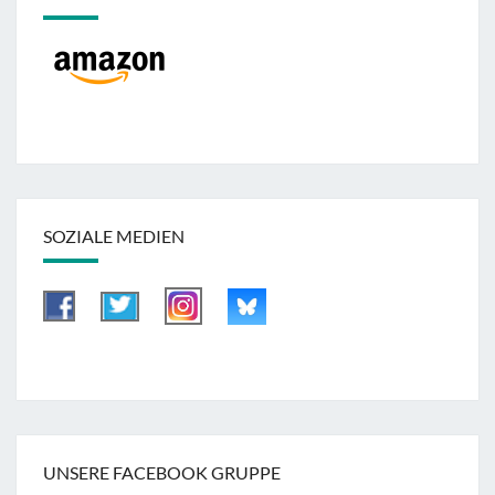
SOZIALE MEDIEN
UNSERE FACEBOOK GRUPPE