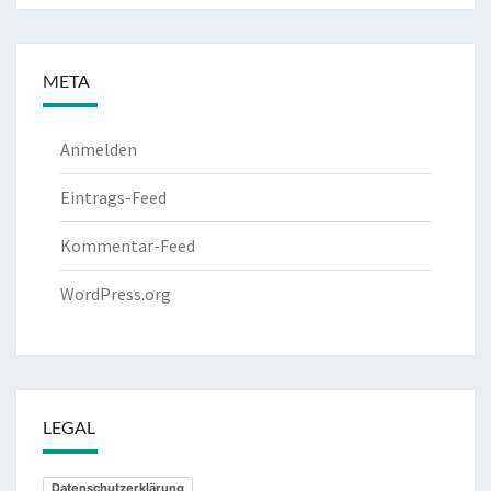
META
Anmelden
Eintrags-Feed
Kommentar-Feed
WordPress.org
LEGAL
Datenschutzerklärung