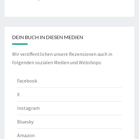
DEIN BUCH IN DIESEN MEDIEN
Wir veröffentlichen unsere Rezensionen auch in
folgenden sozialen Medien und Webshops:
Facebook
X
Instagram
Bluesky
Amazon