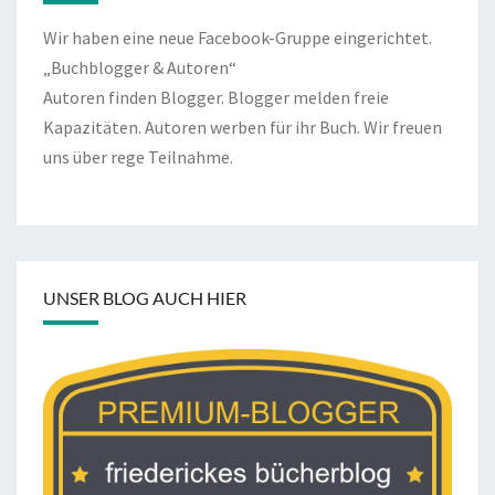
Wir haben eine neue Facebook-Gruppe eingerichtet.
„Buchblogger & Autoren“
Autoren finden Blogger. Blogger melden freie
Kapazitäten. Autoren werben für ihr Buch. Wir freuen
uns über rege Teilnahme.
UNSER BLOG AUCH HIER