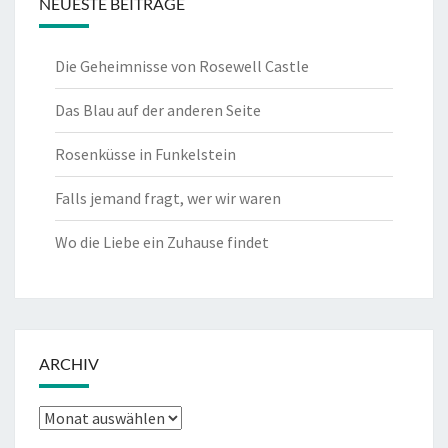
NEUESTE BEITRÄGE
Die Geheimnisse von Rosewell Castle
Das Blau auf der anderen Seite
Rosenküsse in Funkelstein
Falls jemand fragt, wer wir waren
Wo die Liebe ein Zuhause findet
ARCHIV
Archiv