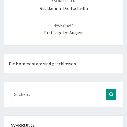
VORHERIGER
Rückkehr In Die Tuchvilla
NÄCHSTER
Drei Tage Im August
Die Kommentare sind geschlossen.
Suchen
Suchen
nach:
WERBUNG!