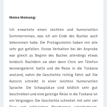
Meine Meinung:
Ich erwartete einen leichten und humorvollen
Sommerroman, was ich am Ende des Buches auch
bekommen habe. Die Protagonisten haben mir alle
sehr gut gefallen. Ilonas Verhalten bei der Anprobe
war gleich zu Beginn des Buches allerdings etwas
kindisch. Nachdem sie aber dann Chris am Telefon
kennengelernt hatte und die Reise in die Toskana
anstand, nahm die Geschichte richtig Fahrt auf. Die
Autorin schreibt in einer leichten humorvollen
Sprache. Die Schauplätze sind bildlich sehr gut
beschrieben und eine geistige Reise in die Toskana ist
ein Vergnügen. Die Geschichte schreitet mit sehr viel
Elan und zahlreichen Wendungen unterhaltsam,