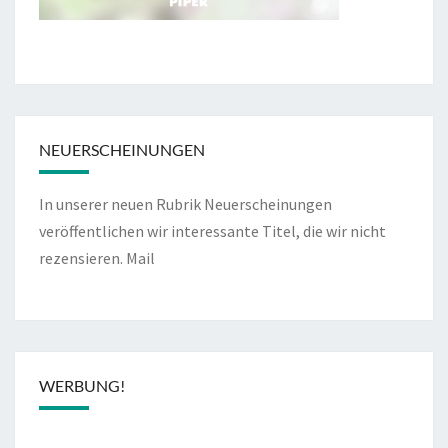
NEUERSCHEINUNGEN
In unserer neuen Rubrik Neuerscheinungen
veröffentlichen wir interessante Titel, die wir nicht
rezensieren.
Mail
WERBUNG!