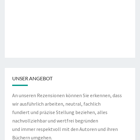
UNSER ANGEBOT
An unseren Rezensionen können Sie erkennen, dass
wir ausführlich arbeiten, neutral, fachlich
fundiert und präzise Stellung beziehen, alles
nachvollziehbar und wertfrei begründen
und immer respektvoll mit den Autoren und ihren
Büchern umgehen.