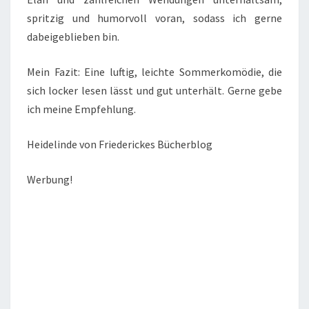
spritzig und humorvoll voran, sodass ich gerne
dabeigeblieben bin.
Mein Fazit: Eine luftig, leichte Sommerkomödie, die
sich locker lesen lässt und gut unterhält. Gerne gebe
ich meine Empfehlung.
Heidelinde von Friederickes Bücherblog
Werbung!