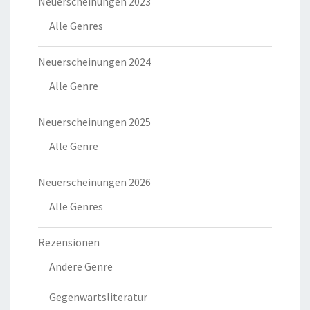
Neuerscheinungen 2023
Alle Genres
Neuerscheinungen 2024
Alle Genre
Neuerscheinungen 2025
Alle Genre
Neuerscheinungen 2026
Alle Genres
Rezensionen
Andere Genre
Gegenwartsliteratur