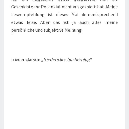
Geschichte ihr Potenzial nicht ausgespielt hat. Meine
Leseempfehlung ist dieses Mal dementsprechend
etwas leise. Aber das ist ja auch alles meine
persönliche und subjektive Meinung.
friedericke von
„friederickes bücherblog“