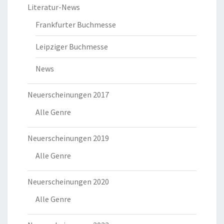
Literatur-News
Frankfurter Buchmesse
Leipziger Buchmesse
News
Neuerscheinungen 2017
Alle Genre
Neuerscheinungen 2019
Alle Genre
Neuerscheinungen 2020
Alle Genre