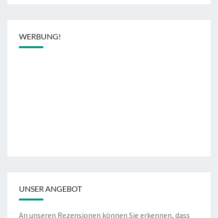
WERBUNG!
UNSER ANGEBOT
An unseren Rezensionen können Sie erkennen, dass