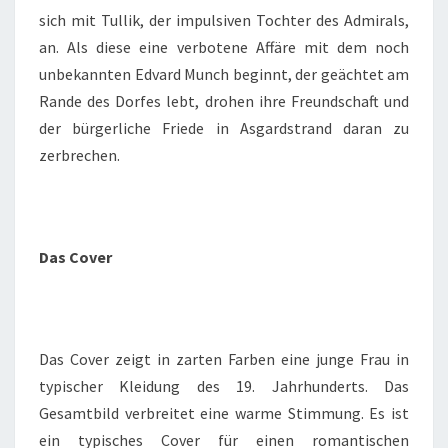
sich mit Tullik, der impulsiven Tochter des Admirals,
an. Als diese eine verbotene Affäre mit dem noch
unbekannten Edvard Munch beginnt, der geächtet am
Rande des Dorfes lebt, drohen ihre Freundschaft und
der bürgerliche Friede in Asgardstrand daran zu
zerbrechen.
Das Cover
Das Cover zeigt in zarten Farben eine junge Frau in
typischer Kleidung des 19. Jahrhunderts. Das
Gesamtbild verbreitet eine warme Stimmung. Es ist
ein typisches Cover für einen romantischen