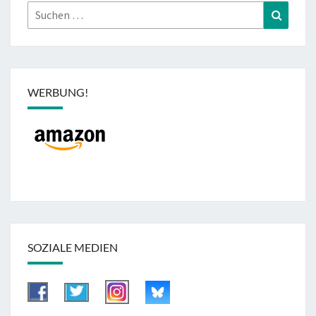
Suchen
Suchen
nach:
WERBUNG!
SOZIALE MEDIEN