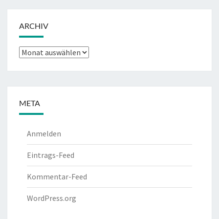
ARCHIV
Archiv
META
Anmelden
Eintrags-Feed
Kommentar-Feed
WordPress.org