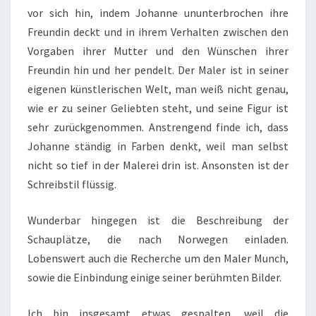
vor sich hin, indem Johanne ununterbrochen ihre
Freundin deckt und in ihrem Verhalten zwischen den
Vorgaben ihrer Mutter und den Wünschen ihrer
Freundin hin und her pendelt. Der Maler ist in seiner
eigenen künstlerischen Welt, man weiß nicht genau,
wie er zu seiner Geliebten steht, und seine Figur ist
sehr zurückgenommen. Anstrengend finde ich, dass
Johanne ständig in Farben denkt, weil man selbst
nicht so tief in der Malerei drin ist. Ansonsten ist der
Schreibstil flüssig.
Wunderbar hingegen ist die Beschreibung der
Schauplätze, die nach Norwegen einladen.
Lobenswert auch die Recherche um den Maler Munch,
sowie die Einbindung einige seiner berühmten Bilder.
Ich bin insgesamt etwas gespalten, weil die