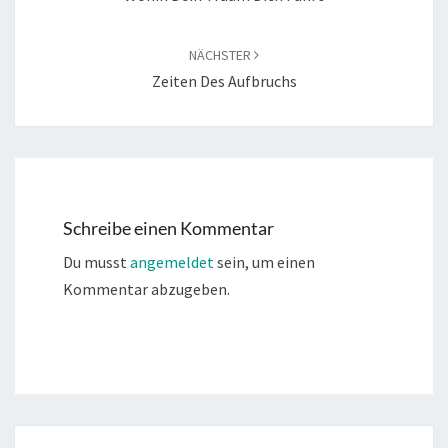
NÄCHSTER
Zeiten Des Aufbruchs
Schreibe einen Kommentar
Du musst
angemeldet
sein, um einen
Kommentar abzugeben.