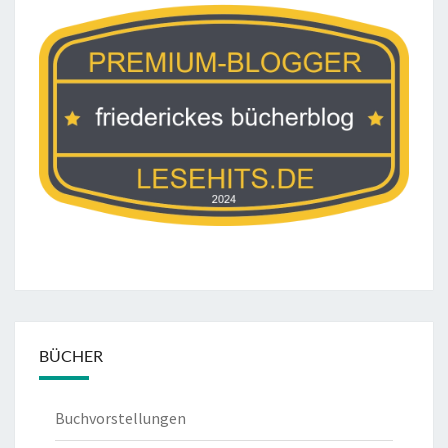
BÜCHER
Buchvorstellungen