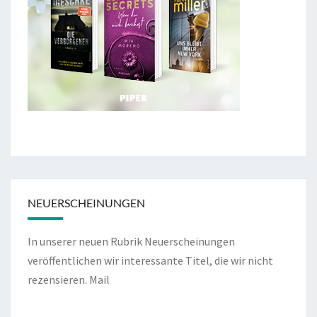
NEUERSCHEINUNGEN
In unserer neuen Rubrik Neuerscheinungen
veröffentlichen wir interessante Titel, die wir nicht
rezensieren.
Mail