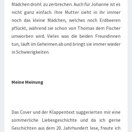
Mädchen droht zu zerbrechen. Auch für Johanne ist es
nicht ganz einfach. Ihre Mutter sieht in ihr immer
noch das kleine Mädchen, welches noch Erdbeeren
pflückt, während sie schon von Thomas dem Fischer
umworben wird. Vieles was die beiden Freundinnen
tun, läuft im Geheimen ab und bringt sie immer wieder
in Schwierigkeiten.
Meine Meinung
Das Cover und der Klappentext suggerierten mir eine
sommerliche Liebesgeschichte und da ich gerne
Geschichten aus dem 20. Jahrhundert lese, freute ich