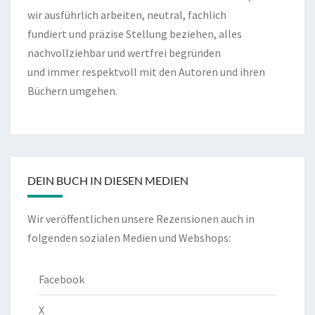
wir ausführlich arbeiten, neutral, fachlich
fundiert und präzise Stellung beziehen, alles
nachvollziehbar und wertfrei begründen
und immer respektvoll mit den Autoren und ihren
Büchern umgehen.
DEIN BUCH IN DIESEN MEDIEN
Wir veröffentlichen unsere Rezensionen auch in
folgenden sozialen Medien und Webshops:
Facebook
X