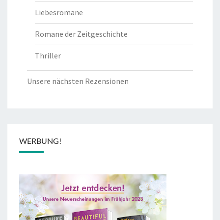
Liebesromane
Romane der Zeitgeschichte
Thriller
Unsere nächsten Rezensionen
WERBUNG!