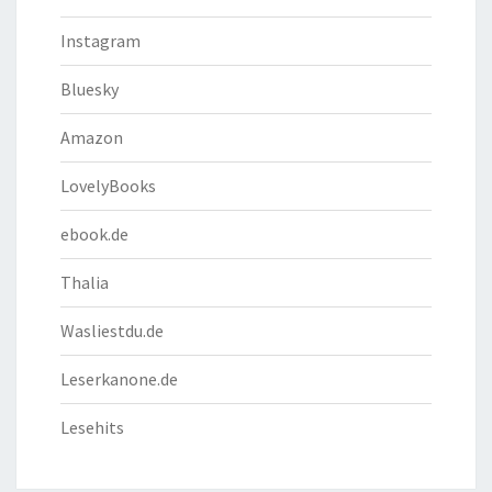
Instagram
Bluesky
Amazon
LovelyBooks
ebook.de
Thalia
Wasliestdu.de
Leserkanone.de
Lesehits