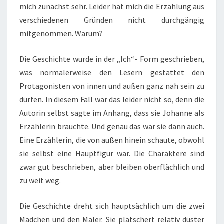
mich zunächst sehr. Leider hat mich die Erzählung aus
verschiedenen Gründen nicht durchgängig
mitgenommen. Warum?
Die Geschichte wurde in der „Ich“- Form geschrieben,
was normalerweise den Lesern gestattet den
Protagonisten von innen und außen ganz nah sein zu
dürfen. In diesem Fall war das leider nicht so, denn die
Autorin selbst sagte im Anhang, dass sie Johanne als
Erzählerin brauchte. Und genau das war sie dann auch.
Eine Erzählerin, die von außen hinein schaute, obwohl
sie selbst eine Hauptfigur war. Die Charaktere sind
zwar gut beschrieben, aber bleiben oberflächlich und
zu weit weg.
Die Geschichte dreht sich hauptsächlich um die zwei
Mädchen und den Maler. Sie plätschert relativ düster