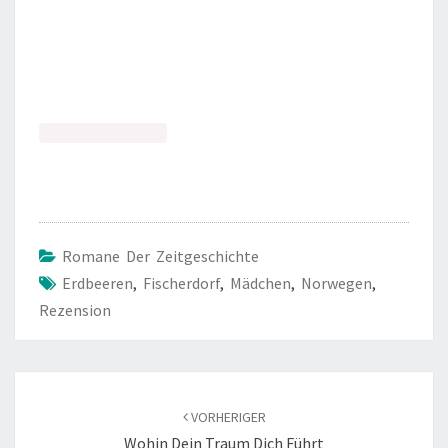
Romane Der Zeitgeschichte
Erdbeeren
,
Fischerdorf
,
Mädchen
,
Norwegen
,
Rezension
Beitragsnavigation
VORHERIGER
Wohin Dein Traum Dich Führt