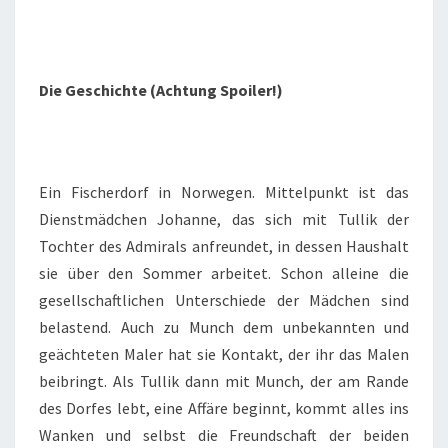
Die Geschichte (Achtung Spoiler!)
Ein Fischerdorf in Norwegen. Mittelpunkt ist das
Dienstmädchen Johanne, das sich mit Tullik der
Tochter des Admirals anfreundet, in dessen Haushalt
sie über den Sommer arbeitet. Schon alleine die
gesellschaftlichen Unterschiede der Mädchen sind
belastend. Auch zu Munch dem unbekannten und
geächteten Maler hat sie Kontakt, der ihr das Malen
beibringt. Als Tullik dann mit Munch, der am Rande
des Dorfes lebt, eine Affäre beginnt, kommt alles ins
Wanken und selbst die Freundschaft der beiden