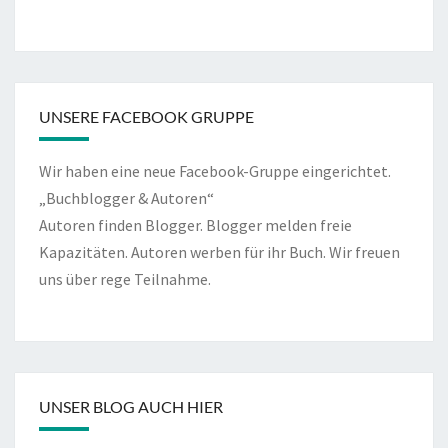
UNSERE FACEBOOK GRUPPE
Wir haben eine neue Facebook-Gruppe eingerichtet.
„Buchblogger & Autoren“
Autoren finden Blogger. Blogger melden freie
Kapazitäten. Autoren werben für ihr Buch. Wir freuen
uns über rege Teilnahme.
UNSER BLOG AUCH HIER