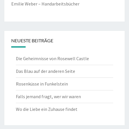
Emilie Weber – Handarbeitsbücher
NEUESTE BEITRÄGE
Die Geheimnisse von Rosewell Castle
Das Blau auf der anderen Seite
Rosenküsse in Funkelstein
Falls jemand fragt, wer wir waren
Wo die Liebe ein Zuhause findet