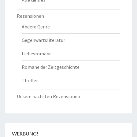
Rezensionen
Andere Genre
Gegenwartsliteratur
Liebesromane
Romane der Zeitgeschichte
Thriller
Unsere nächsten Rezensionen
WERBUNG!