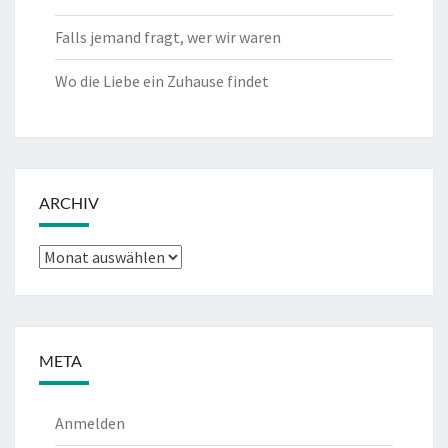
Falls jemand fragt, wer wir waren
Wo die Liebe ein Zuhause findet
ARCHIV
Archiv
META
Anmelden