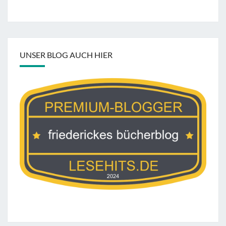
UNSER BLOG AUCH HIER