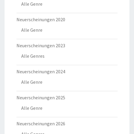
Alle Genre
Neuerscheinungen 2020
Alle Genre
Neuerscheinungen 2023
Alle Genres
Neuerscheinungen 2024
Alle Genre
Neuerscheinungen 2025
Alle Genre
Neuerscheinungen 2026
Alle Genres