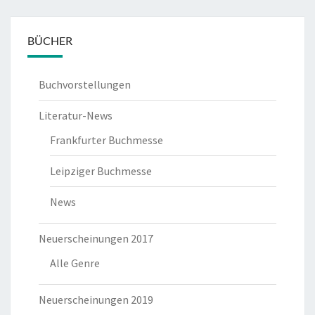
BÜCHER
Buchvorstellungen
Literatur-News
Frankfurter Buchmesse
Leipziger Buchmesse
News
Neuerscheinungen 2017
Alle Genre
Neuerscheinungen 2019