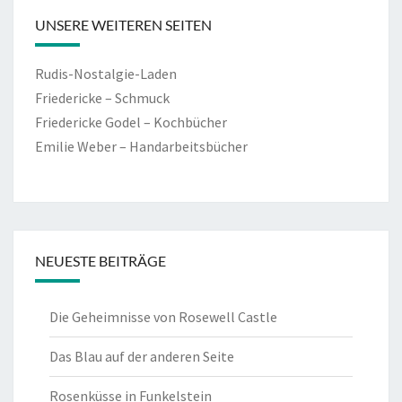
UNSERE WEITEREN SEITEN
Rudis-Nostalgie-Laden
Friedericke – Schmuck
Friedericke Godel – Kochbücher
Emilie Weber – Handarbeitsbücher
NEUESTE BEITRÄGE
Die Geheimnisse von Rosewell Castle
Das Blau auf der anderen Seite
Rosenküsse in Funkelstein