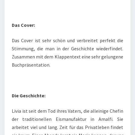
Das Cover:
Das Cover ist sehr schön und verbreitet perfekt die
Stimmung, die man in der Geschichte wiederfindet.
Zusammen mit dem Klappentext eine sehr gelungene
Buchpräsentation.
Die Geschichte:
Livia ist seit dem Tod ihres Vaters, die alleinige Chefin
der traditionellen Eismanufaktur in Amalfi. Sie
arbeitet viel und lang. Zeit für das Privatleben findet