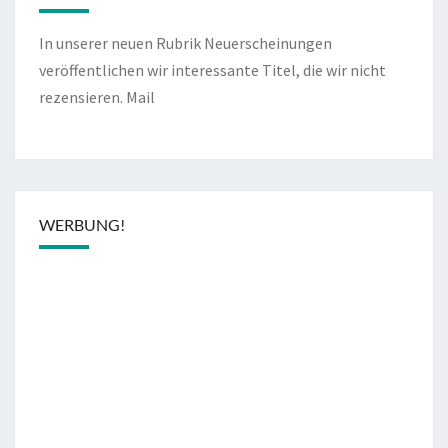
In unserer neuen Rubrik Neuerscheinungen
veröffentlichen wir interessante Titel, die wir nicht
rezensieren.
Mail
WERBUNG!