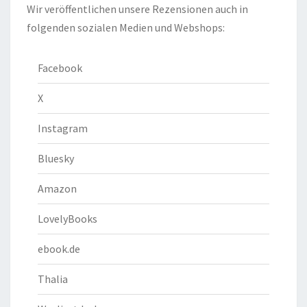
Wir veröffentlichen unsere Rezensionen auch in
folgenden sozialen Medien und Webshops:
Facebook
X
Instagram
Bluesky
Amazon
LovelyBooks
ebook.de
Thalia