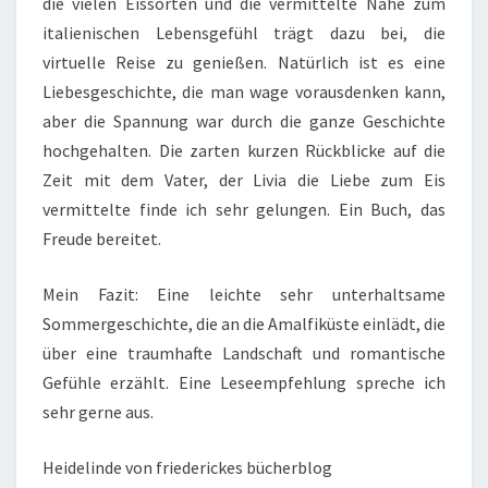
die vielen Eissorten und die vermittelte Nähe zum
italienischen Lebensgefühl trägt dazu bei, die
virtuelle Reise zu genießen. Natürlich ist es eine
Liebesgeschichte, die man wage vorausdenken kann,
aber die Spannung war durch die ganze Geschichte
hochgehalten. Die zarten kurzen Rückblicke auf die
Zeit mit dem Vater, der Livia die Liebe zum Eis
vermittelte finde ich sehr gelungen. Ein Buch, das
Freude bereitet.
Mein Fazit: Eine leichte sehr unterhaltsame
Sommergeschichte, die an die Amalfiküste einlädt, die
über eine traumhafte Landschaft und romantische
Gefühle erzählt. Eine Leseempfehlung spreche ich
sehr gerne aus.
Heidelinde von friederickes bücherblog