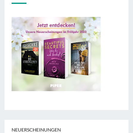
NEUERSCHEINUNGEN