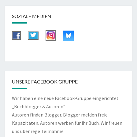
SOZIALE MEDIEN
UNSERE FACEBOOK GRUPPE
Wir haben eine neue Facebook-Gruppe eingerichtet.
„Buchblogger & Autoren“
Autoren finden Blogger. Blogger melden freie
Kapazitäten. Autoren werben für ihr Buch. Wir freuen
uns über rege Teilnahme.