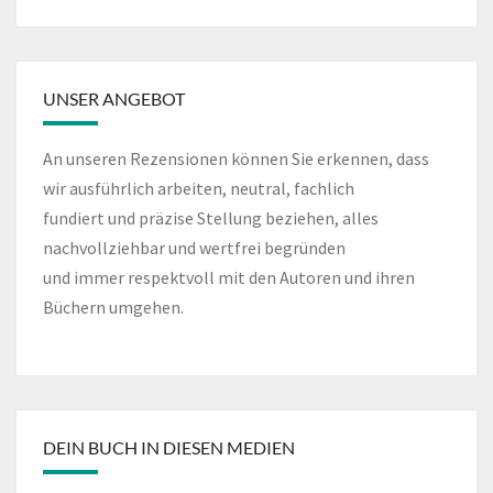
UNSER ANGEBOT
An unseren Rezensionen können Sie erkennen, dass
wir ausführlich arbeiten, neutral, fachlich
fundiert und präzise Stellung beziehen, alles
nachvollziehbar und wertfrei begründen
und immer respektvoll mit den Autoren und ihren
Büchern umgehen.
DEIN BUCH IN DIESEN MEDIEN