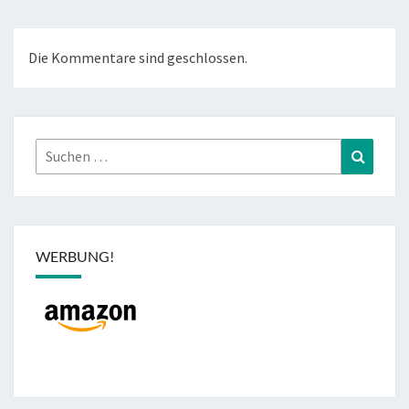
Die Kommentare sind geschlossen.
Suchen
Suchen
nach:
WERBUNG!