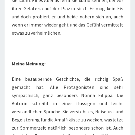
sie kaum. Eines Abends lernt sie Mario kennen, der vor
ihrer Gelateria auf der Piazza sitzt. Er mag kein Eis
und doch probiert er und beide nähern sich an, auch
wenn er immer wieder geht und das Gefühl vermittelt
etwas zu verheimlichen.
Meine Meinung:
Eine bezaubernde Geschichte, die richtig Spaß
gemacht hat. Alle Protagonisten sind sehr
sympathisch, ganz besonders Nonna Filippa. Die
Autorin schreibt in einer flüssigen und leicht
verständlichen Sprache. Sie versteht es, Reiselust und
Begeisterung für die Amalfiküste zu wecken, was jetzt
zur Sommerzeit natürlich besonders schön ist. Auch