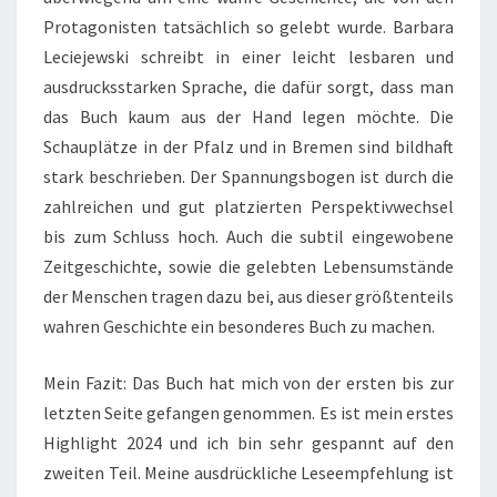
Protagonisten tatsächlich so gelebt wurde. Barbara
Leciejewski schreibt in einer leicht lesbaren und
ausdrucksstarken Sprache, die dafür sorgt, dass man
das Buch kaum aus der Hand legen möchte. Die
Schauplätze in der Pfalz und in Bremen sind bildhaft
stark beschrieben. Der Spannungsbogen ist durch die
zahlreichen und gut platzierten Perspektivwechsel
bis zum Schluss hoch. Auch die subtil eingewobene
Zeitgeschichte, sowie die gelebten Lebensumstände
der Menschen tragen dazu bei, aus dieser größtenteils
wahren Geschichte ein besonderes Buch zu machen.
Mein Fazit: Das Buch hat mich von der ersten bis zur
letzten Seite gefangen genommen. Es ist mein erstes
Highlight 2024 und ich bin sehr gespannt auf den
zweiten Teil. Meine ausdrückliche Leseempfehlung ist