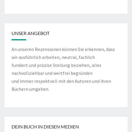
UNSER ANGEBOT
An unseren Rezensionen können Sie erkennen, dass
wir ausführlich arbeiten, neutral, fachlich
fundiert und präzise Stellung beziehen, alles
nachvollziehbar und wertfrei begründen
und immer respektvoll mit den Autoren und ihren
Büchern umgehen.
DEIN BUCH IN DIESEN MEDIEN