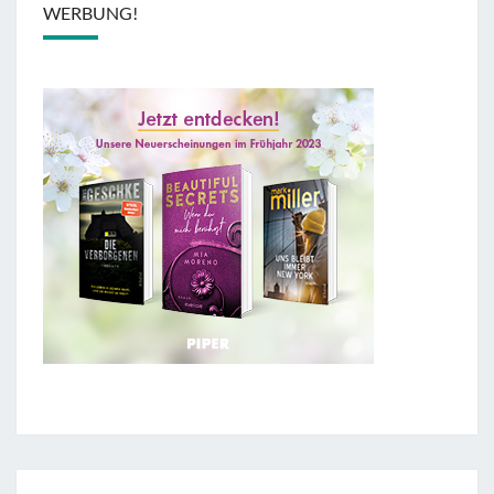
WERBUNG!