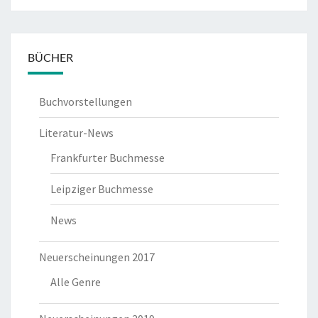
BÜCHER
Buchvorstellungen
Literatur-News
Frankfurter Buchmesse
Leipziger Buchmesse
News
Neuerscheinungen 2017
Alle Genre