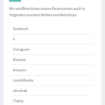
Wir veröffentlichen unsere Rezensionen auch in
folgenden sozialen Medien und Webshops:
Facebook
X
Instagram
Bluesky
Amazon
LovelyBooks
ebook.de
Thalia