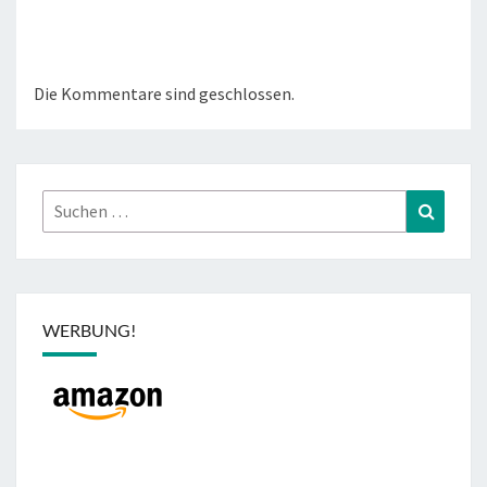
Die Kommentare sind geschlossen.
Suchen
Suchen
nach:
WERBUNG!