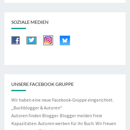
SOZIALE MEDIEN
UNSERE FACEBOOK GRUPPE
Wir haben eine neue Facebook-Gruppe eingerichtet.
„Buchblogger & Autoren“
Autoren finden Blogger. Blogger melden freie
Kapazitäten. Autoren werben für ihr Buch. Wir freuen