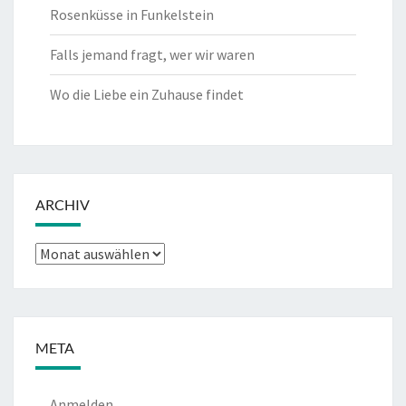
Rosenküsse in Funkelstein
Falls jemand fragt, wer wir waren
Wo die Liebe ein Zuhause findet
ARCHIV
Archiv
META
Anmelden