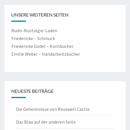
UNSERE WEITEREN SEITEN
Rudis-Nostalgie-Laden
Friedericke – Schmuck
Friedericke Godel – Kochbücher
Emilie Weber – Handarbeitsbücher
NEUESTE BEITRÄGE
Die Geheimnisse von Rosewell Castle
Das Blau auf der anderen Seite