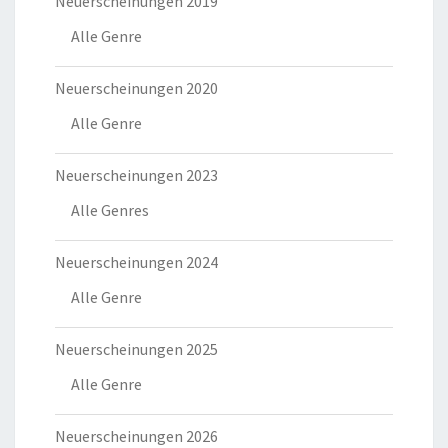
Neuerscheinungen 2019
Alle Genre
Neuerscheinungen 2020
Alle Genre
Neuerscheinungen 2023
Alle Genres
Neuerscheinungen 2024
Alle Genre
Neuerscheinungen 2025
Alle Genre
Neuerscheinungen 2026