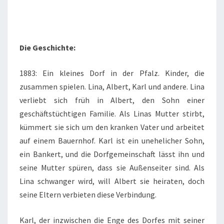
Die Geschichte:
1883: Ein kleines Dorf in der Pfalz. Kinder, die
zusammen spielen. Lina, Albert, Karl und andere. Lina
verliebt sich früh in Albert, den Sohn einer
geschäftstüchtigen Familie. Als Linas Mutter stirbt,
kümmert sie sich um den kranken Vater und arbeitet
auf einem Bauernhof. Karl ist ein unehelicher Sohn,
ein Bankert, und die Dorfgemeinschaft lässt ihn und
seine Mutter spüren, dass sie Außenseiter sind. Als
Lina schwanger wird, will Albert sie heiraten, doch
seine Eltern verbieten diese Verbindung.
Karl, der inzwischen die Enge des Dorfes mit seiner