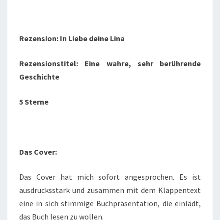
Rezension: In Liebe deine Lina
Rezensionstitel: Eine wahre, sehr berührende
Geschichte
5 Sterne
Das Cover:
Das Cover hat mich sofort angesprochen. Es ist
ausdrucksstark und zusammen mit dem Klappentext
eine in sich stimmige Buchpräsentation, die einlädt,
das Buch lesen zu wollen.