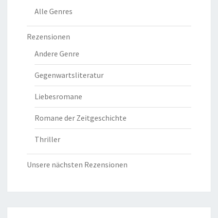
Alle Genres
Rezensionen
Andere Genre
Gegenwartsliteratur
Liebesromane
Romane der Zeitgeschichte
Thriller
Unsere nächsten Rezensionen