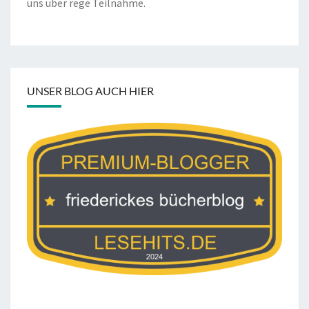
uns über rege Teilnahme.
UNSER BLOG AUCH HIER