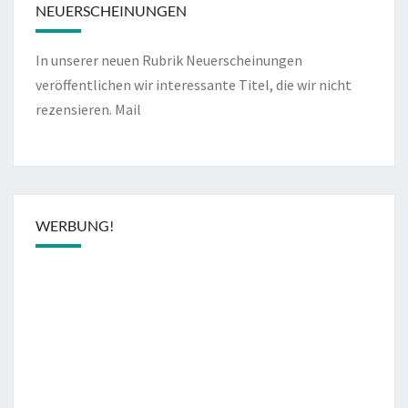
NEUERSCHEINUNGEN
In unserer neuen Rubrik Neuerscheinungen
veröffentlichen wir interessante Titel, die wir nicht
rezensieren.
Mail
WERBUNG!