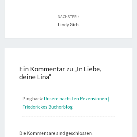
NÄCHSTER
Lindy Girls
Ein Kommentar zu „
In Liebe,
deine Lina
“
Pingback:
Unsere nächsten Rezensionen |
Friederickes Bücherblog
Die Kommentare sind geschlossen.